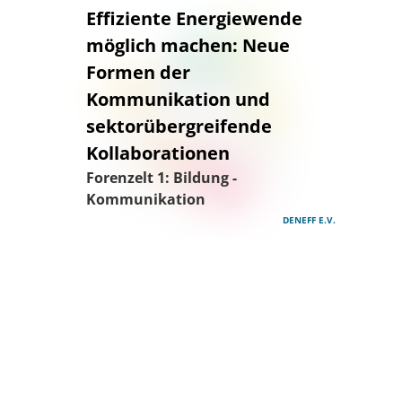
Effiziente Energiewende
möglich machen: Neue
Formen der
Kommunikation und
sektorübergreifende
Kollaborationen
Forenzelt 1: Bildung -
Kommunikation
DENEFF E.V.