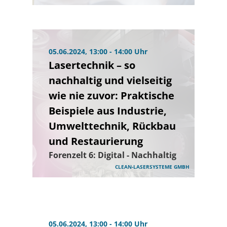
05.06.2024, 13:00 - 14:00 Uhr
Lasertechnik – so
nachhaltig und vielseitig
wie nie zuvor: Praktische
Beispiele aus Industrie,
Umwelttechnik, Rückbau
und Restaurierung
Forenzelt 6: Digital - Nachhaltig
CLEAN-LASERSYSTEME GMBH
05.06.2024, 13:00 - 14:00 Uhr