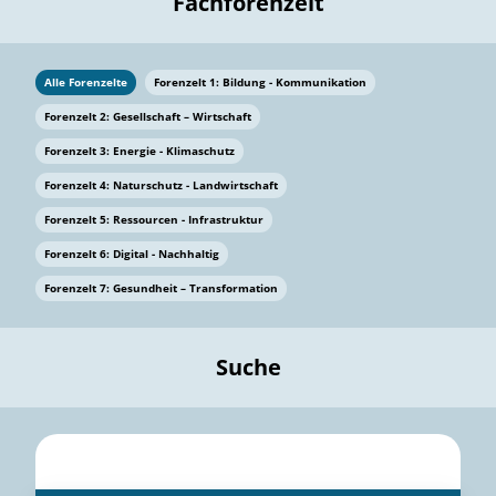
Fachforenzelt
Alle Forenzelte
Forenzelt 1: Bildung - Kommunikation
Forenzelt 2: Gesellschaft – Wirtschaft
Forenzelt 3: Energie - Klimaschutz
Forenzelt 4: Naturschutz - Landwirtschaft
Forenzelt 5: Ressourcen - Infrastruktur
Forenzelt 6: Digital - Nachhaltig
Forenzelt 7: Gesundheit – Transformation
Suche