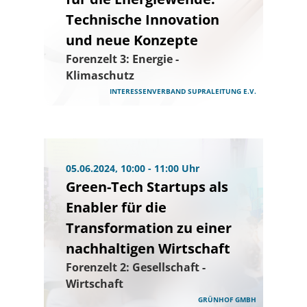
Technische Innovation
und neue Konzepte
Forenzelt 3: Energie -
Klimaschutz
INTERESSENVERBAND SUPRALEITUNG E.V.
05.06.2024, 10:00 - 11:00 Uhr
Green-Tech Startups als
Enabler für die
Transformation zu einer
nachhaltigen Wirtschaft
Forenzelt 2: Gesellschaft -
Wirtschaft
GRÜNHOF GMBH