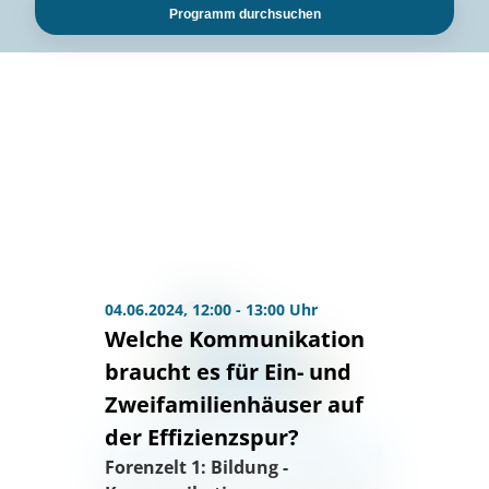
Programm durchsuchen
04.06.2024, 12:00 - 13:00 Uhr
Welche Kommunikation
braucht es für Ein- und
Zweifamilienhäuser auf
der Effizienzspur?
Forenzelt 1: Bildung -