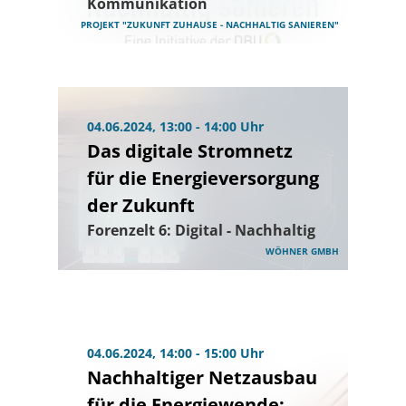
Kommunikation
PROJEKT "ZUKUNFT ZUHAUSE - NACHHALTIG SANIEREN"
04.06.2024, 13:00 - 14:00 Uhr
Das digitale Stromnetz
für die Energieversorgung
der Zukunft
Forenzelt 6: Digital - Nachhaltig
WÖHNER GMBH
04.06.2024, 14:00 - 15:00 Uhr
Nachhaltiger Netzausbau
für die Energiewende: