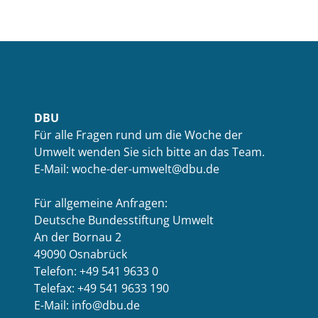
DBU
Für alle Fragen rund um die Woche der
Umwelt wenden Sie sich bitte an das Team.
E-Mail: woche-der-umwelt@dbu.de
Für allgemeine Anfragen:
Deutsche Bundesstiftung Umwelt
An der Bornau 2
49090 Osnabrück
Telefon: +49 541 9633 0
Telefax: +49 541 9633 190
E-Mail: info@dbu.de