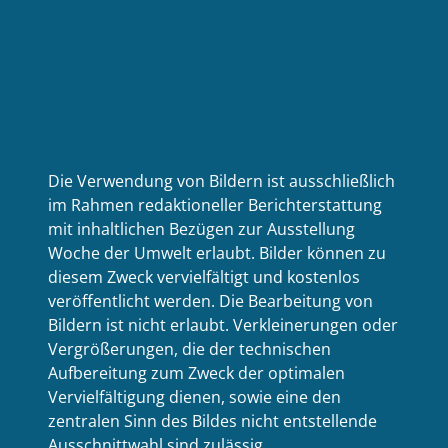
Die Verwendung von Bildern ist ausschließlich
im Rahmen redaktioneller Berichterstattung
mit inhaltlichen Bezügen zur Ausstellung
Woche der Umwelt erlaubt. Bilder können zu
diesem Zweck vervielfältigt und kostenlos
veröffentlicht werden. Die Bearbeitung von
Bildern ist nicht erlaubt. Verkleinerungen oder
Vergrößerungen, die der technischen
Aufbereitung zum Zweck der optimalen
Vervielfältigung dienen, sowie eine den
zentralen Sinn des Bildes nicht entstellende
Ausschnittwahl sind zulässig.