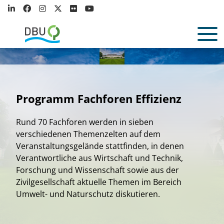
Programm Fachforen Effizienz
Rund 70 Fachforen werden in sieben
verschiedenen Themenzelten auf dem
Veranstaltungsgelände stattfinden, in denen
Verantwortliche aus Wirtschaft und Technik,
Forschung und Wissenschaft sowie aus der
Zivilgesellschaft aktuelle Themen im Bereich
Umwelt- und Naturschutz diskutieren.