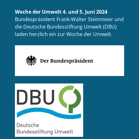
Woche der Umwelt 4. und 5. Juni 2024
Bundespräsident Frank-Walter Steinmeier und
die Deutsche Bundesstiftung Umwelt (DBU)
laden herzlich ein zur Woche der Umwelt.