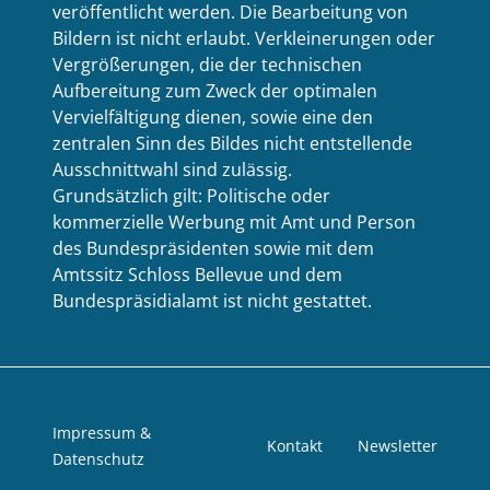
veröffentlicht werden. Die Bearbeitung von
Bildern ist nicht erlaubt. Verkleinerungen oder
Vergrößerungen, die der technischen
Aufbereitung zum Zweck der optimalen
Vervielfältigung dienen, sowie eine den
zentralen Sinn des Bildes nicht entstellende
Ausschnittwahl sind zulässig.
Grundsätzlich gilt: Politische oder
kommerzielle Werbung mit Amt und Person
des Bundespräsidenten sowie mit dem
Amtssitz Schloss Bellevue und dem
Bundespräsidialamt ist nicht gestattet.
Impressum &
Kontakt
Newsletter
Datenschutz