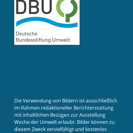
Die Verwendung von Bildern ist ausschließlich
im Rahmen redaktioneller Berichterstattung
mit inhaltlichen Bezügen zur Ausstellung
Woche der Umwelt erlaubt. Bilder können zu
diesem Zweck vervielfältigt und kostenlos