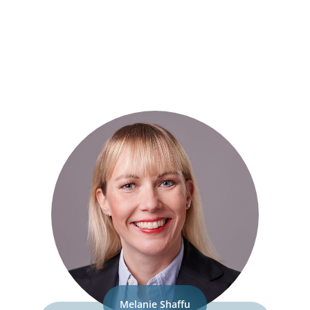
Melanie Shaffu