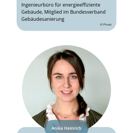
Ingenieurbüro für energieeffiziente
Gebäude, Mitglied im Bundesverband
Gebäudesanierung
© Privat
Anika Heinrich