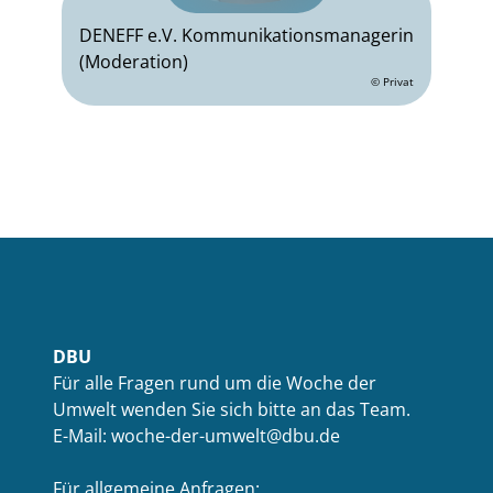
DENEFF e.V. Kommunikationsmanagerin
(Moderation)
© Privat
DBU
Für alle Fragen rund um die Woche der
Umwelt wenden Sie sich bitte an das Team.
E-Mail: woche-der-umwelt@dbu.de
Für allgemeine Anfragen: