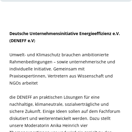
Deutsche Unternehmensinitiative Energieeffizienz e.V.
(DENEFF e.V
)
Umwelt- und Klimaschutz brauchen ambitionierte
Rahmenbedingungen – sowie unternehmerische und
individuelle Initiative. Gemeinsam mit
Praxisexpertinnen, Vertretern aus Wissenschaft und
NGOs arbeitet
die DENEFF an praktischen Lösungen für eine
nachhaltige, klimaneutrale, sozialverträgliche und
sichere Zukunft. Einige Ideen sollen auf dem Fachforum
diskutiert und weiterentwickelt werden. Dazu stellt
unsere Moderatorin Anika Heinrich vier