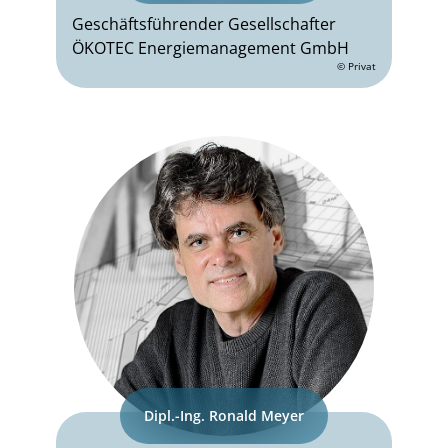
Geschäftsführender Gesellschafter
ÖKOTEC Energiemanagement GmbH
© Privat
Dipl.-Ing. Ronald Meyer