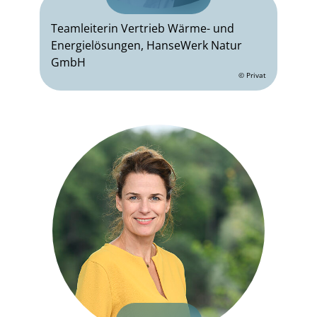
Teamleiterin Vertrieb Wärme- und
Energielösungen, HanseWerk Natur
GmbH
© Privat