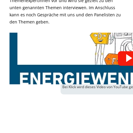
Themenexpertinnen vor und wird sie gezielt zu den
unten genannten Themen interviewen. Im Anschluss
kann es noch Gespräche mit uns und den Panelisten zu
den Themen geben.
Bei Klick wird dieses Video von YouTube g