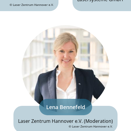
© Laser Zentrum Hannover e.V.
Lena Bennefeld
Laser Zentrum Hannover e.V. (Moderation)
© Laser Zentrum Hannover e.V.