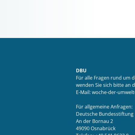
DBU
Für alle Fragen rund um 
wenden Sie sich bitte an 
E-Mail: woche-der-umwel
Für allgemeine Anfragen:
Deutsche Bundesstiftung
An der Bornau 2
49090 Osnabrück