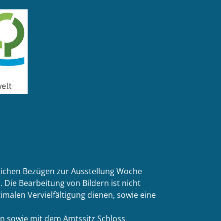
tlichen Bezügen zur Ausstellung Woche
 Die Bearbeitung von Bildern ist nicht
malen Vervielfältigung dienen, sowie eine
n sowie mit dem Amtssitz Schloss