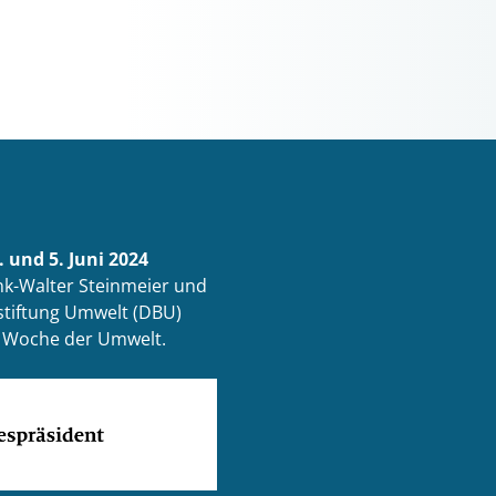
 und 5. Juni 2024
k-Walter Steinmeier und
tiftung Umwelt (DBU)
ur Woche der Umwelt.