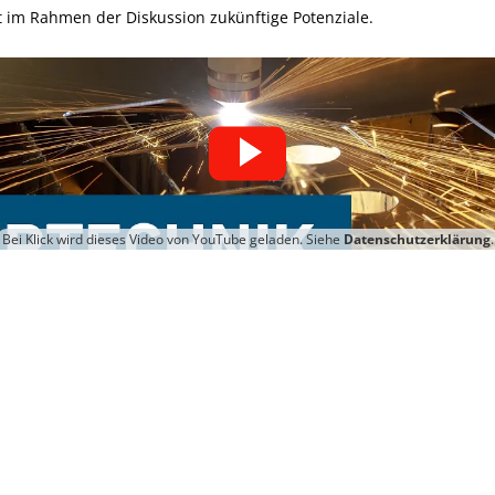
t im Rahmen der Diskussion zukünftige Potenziale.
Bei Klick wird dieses Video von YouTube geladen. Siehe
Datenschutzerklärung
.