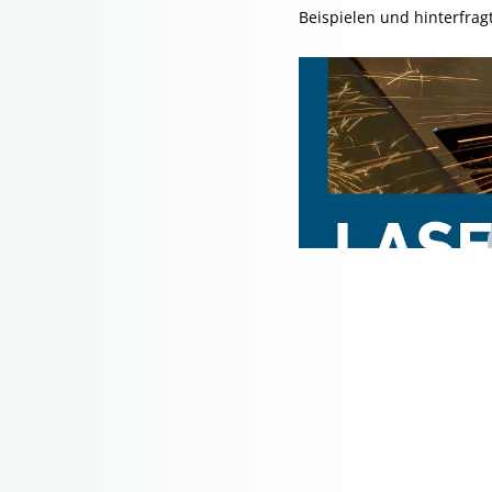
Beispielen und hinterfrag