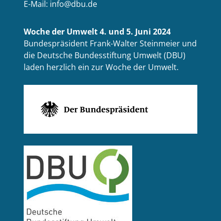
E-Mail: info@dbu.de
Woche der Umwelt 4. und 5. Juni 2024
Bundespräsident Frank-Walter Steinmeier und
die Deutsche Bundesstiftung Umwelt (DBU)
laden herzlich ein zur Woche der Umwelt.