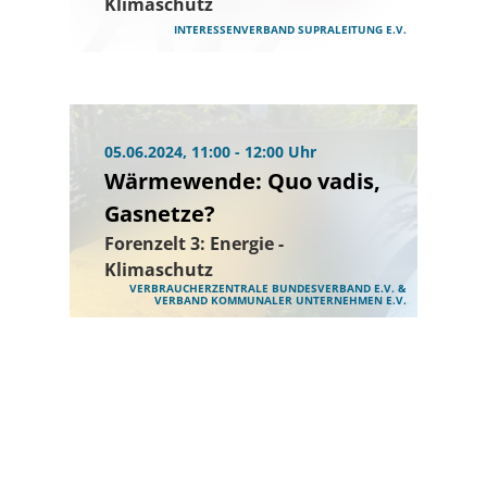
Klimaschutz
INTERESSENVERBAND SUPRALEITUNG E.V.
05.06.2024, 11:00 - 12:00 Uhr
Wärmewende: Quo vadis,
Gasnetze?
Forenzelt 3: Energie -
Klimaschutz
VERBRAUCHERZENTRALE BUNDESVERBAND E.V. &
VERBAND KOMMUNALER UNTERNEHMEN E.V.