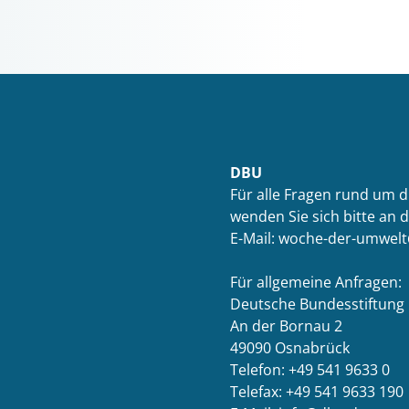
DBU
Für alle Fragen rund um 
wenden Sie sich bitte an 
E-Mail: woche-der-umwel
Für allgemeine Anfragen:
Deutsche Bundesstiftung
An der Bornau 2
49090 Osnabrück
Telefon: +49 541 9633 0
Telefax: +49 541 9633 190