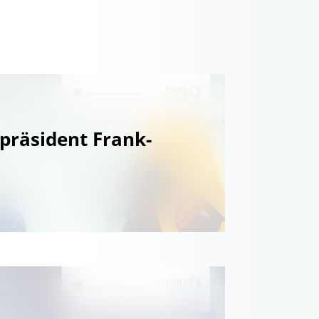
präsident Frank-