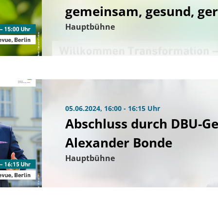
gemeinsam, gesund, ger
Hauptbühne
05.06.2024, 16:00 - 16:15 Uhr
Abschluss durch DBU-Ge
Alexander Bonde
Hauptbühne