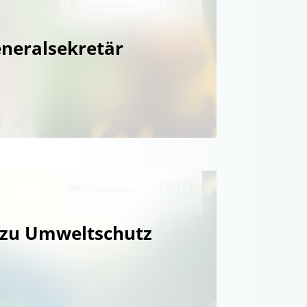
neralsekretär
 zu Umweltschutz