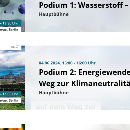
Podium 1: Wasserstoff –
Hauptbühne
04.06.2024, 15:00 - 16:00 Uhr
Podium 2: Energiewende
Weg zur Klimaneutralit
Hauptbühne