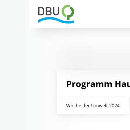
Programm Ha
Woche der Umwelt 2024