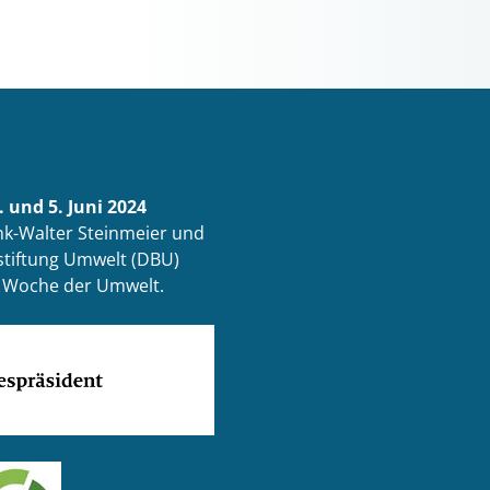
 und 5. Juni 2024
k-Walter Steinmeier und
tiftung Umwelt (DBU)
ur Woche der Umwelt.