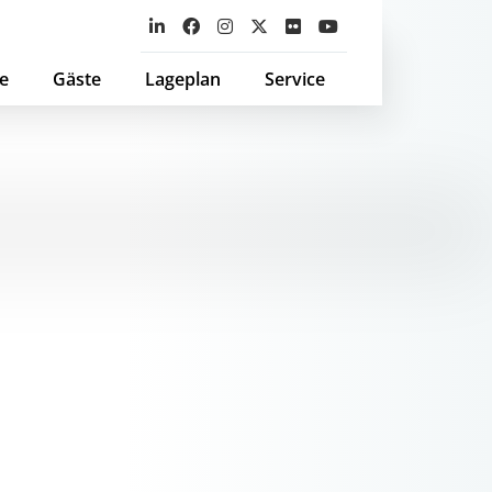
e
Gäste
Lageplan
Service