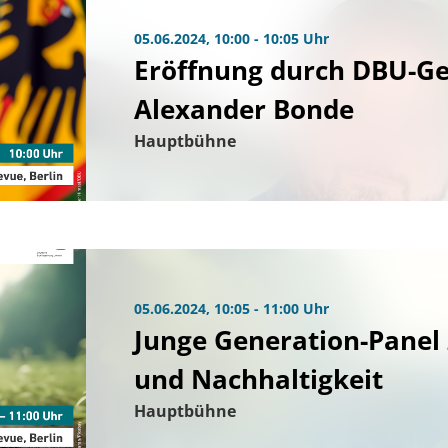
05.06.2024, 10:00 - 10:05 Uhr
Eröffnung durch DBU-Ge
Alexander Bonde
Hauptbühne
05.06.2024, 10:05 - 11:00 Uhr
Junge Generation-Panel
und Nachhaltigkeit
Hauptbühne