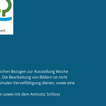
tlichen Bezügen zur Ausstellung Woche
 Die Bearbeitung von Bildern ist nicht
malen Vervielfältigung dienen, sowie eine
n sowie mit dem Amtssitz Schloss