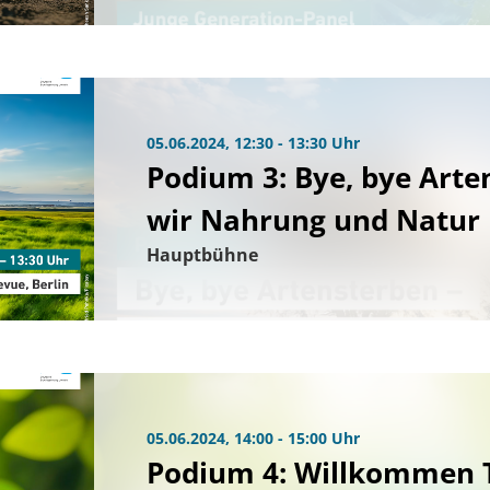
05.06.2024, 12:30 - 13:30 Uhr
Podium 3: Bye, bye Arte
wir Nahrung und Natur
Hauptbühne
05.06.2024, 14:00 - 15:00 Uhr
Podium 4: Willkommen 