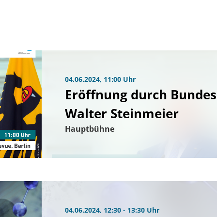
04.06.2024, 11:00 Uhr
Eröffnung durch Bundes
Walter Steinmeier
Hauptbühne
04.06.2024, 12:30 - 13:30 Uhr