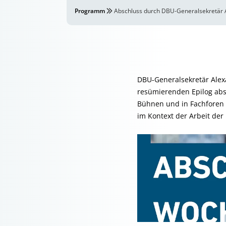
Programm
Abschluss durch DBU-Generalsekretär
DBU-Generalsekretär Alex
resümierenden Epilog absc
Bühnen und in Fachforen 
im Kontext der Arbeit der