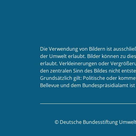
Die Verwendung von Bildern ist ausschlie
der Umwelt erlaubt. Bilder können zu dies
erlaubt. Verkleinerungen oder Vergrößeru
den zentralen Sinn des Bildes nicht entste
Grundsätzlich gilt: Politische oder kom
Bellevue und dem Bundespräsidialamt ist n
©
Deutsche Bundesstiftung Umwel