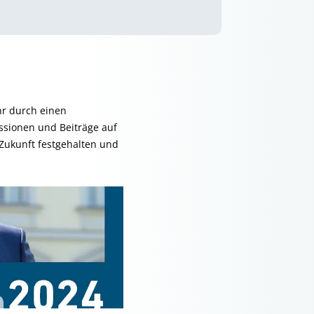
hr durch einen
ussionen und Beiträge auf
Zukunft festgehalten und