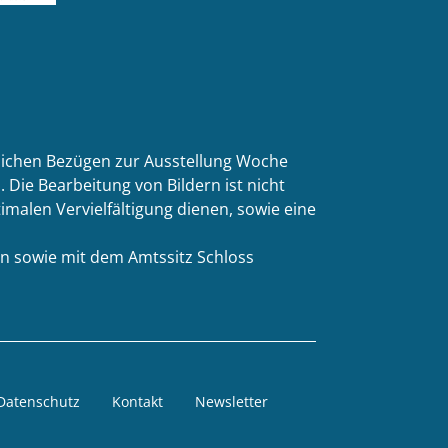
tlichen Bezügen zur Ausstellung Woche
 Die Bearbeitung von Bildern ist nicht
malen Vervielfältigung dienen, sowie eine
n sowie mit dem Amtssitz Schloss
Datenschutz
Kontakt
Newsletter