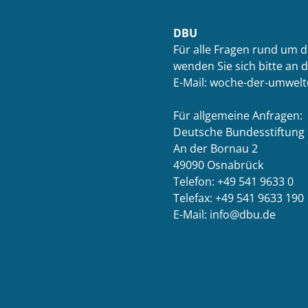
DBU
Für alle Fragen rund um 
wenden Sie sich bitte an 
E-Mail: woche-der-umwel
Für allgemeine Anfragen:
Deutsche Bundesstiftung
An der Bornau 2
49090 Osnabrück
Telefon: +49 541 9633 0
Telefax: +49 541 9633 190
E-Mail: info@dbu.de