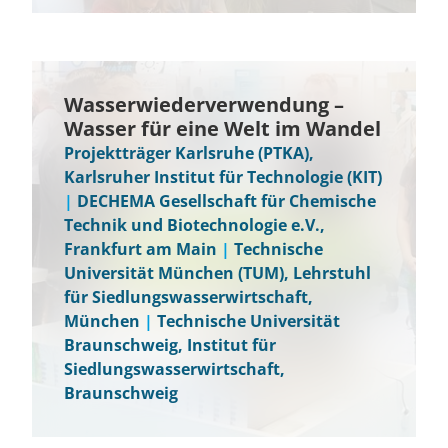
Wasserwiederverwendung –
Wasser für eine Welt im Wandel
Projektträger Karlsruhe (PTKA),
Karlsruher Institut für Technologie (KIT)
|
DECHEMA Gesellschaft für Chemische
Technik und Biotechnologie e.V.,
Frankfurt am Main
|
Technische
Universität München (TUM), Lehrstuhl
für Siedlungswasserwirtschaft,
München
|
Technische Universität
Braunschweig, Institut für
Siedlungswasserwirtschaft,
Braunschweig