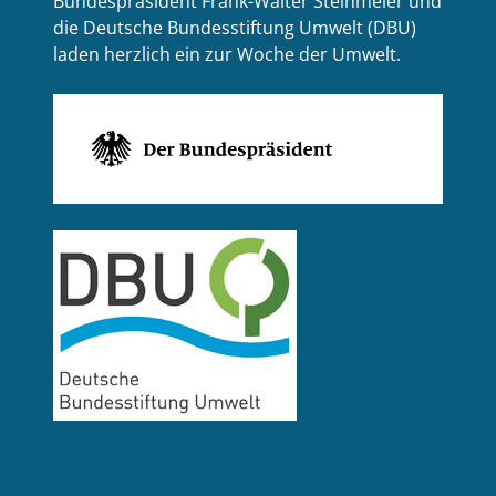
Bundespräsident Frank-Walter Steinmeier und
die Deutsche Bundesstiftung Umwelt (DBU)
laden herzlich ein zur Woche der Umwelt.