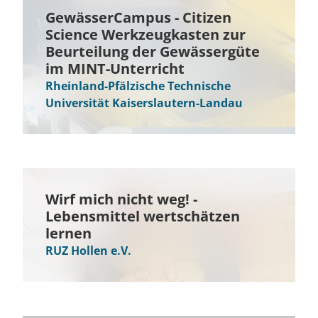
GewässerCampus - Citizen
Science Werkzeugkasten zur
Beurteilung der Gewässergüte
im MINT-Unterricht
Rheinland-Pfälzische Technische
Universität Kaiserslautern-Landau
Wirf mich nicht weg! -
Lebensmittel wertschätzen
lernen
RUZ Hollen e.V.