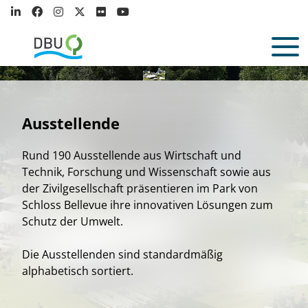
Ausstellende
Rund 190 Ausstellende aus Wirtschaft und
Technik, Forschung und Wissenschaft sowie aus
der Zivilgesellschaft präsentieren im Park von
Schloss Bellevue ihre innovativen Lösungen zum
Schutz der Umwelt.
Die Ausstellenden sind standardmäßig
alphabetisch sortiert.