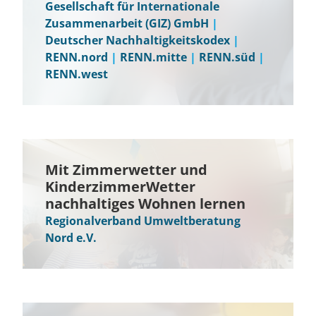
Gesellschaft für Internationale
Zusammenarbeit (GIZ) GmbH
|
Deutscher Nachhaltigkeitskodex
|
RENN.nord
|
RENN.mitte
|
RENN.süd
|
RENN.west
Mit Zimmerwetter und
KinderzimmerWetter
nachhaltiges Wohnen lernen
Regionalverband Umweltberatung
Nord e.V.