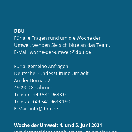
DBU
Für alle Fragen rund um die Woche der
Umwelt wenden Sie sich bitte an das Team.
E-Mail: woche-der-umwelt@dbu.de
Für allgemeine Anfragen:
Deutsche Bundesstiftung Umwelt
An der Bornau 2
49090 Osnabrück
Telefon: +49 541 9633 0
Telefax: +49 541 9633 190
E-Mail: info@dbu.de
Woche der Umwelt 4. und 5. Juni 2024