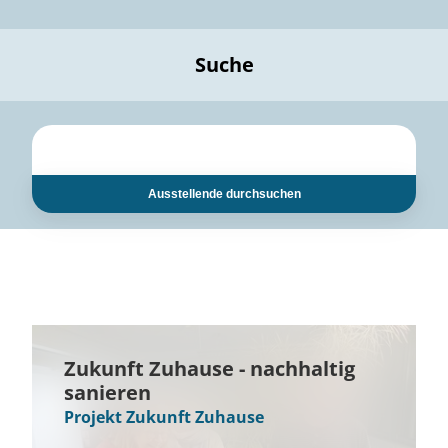
Suche
Ausstellende durchsuchen
Zukunft Zuhause - nachhaltig
sanieren
Projekt Zukunft Zuhause