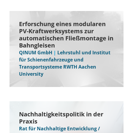
Erforschung eines modularen
PV-Kraftwerksystems zur
automatischen Fließmontage in
Bahngleisen
QINUM GmbH
|
Lehrstuhl und Institut
für Schienenfahrzeuge und
Transportsysteme RWTH Aachen
University
Nachhaltigkeitspolitik in der
Praxis
Rat für Nachhaltige Entwicklung /