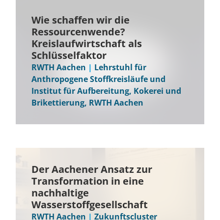
Wie schaffen wir die
Ressourcenwende?
Kreislaufwirtschaft als
Schlüsselfaktor
RWTH Aachen
|
Lehrstuhl für
Anthropogene Stoffkreisläufe und
Institut für Aufbereitung, Kokerei und
Brikettierung, RWTH Aachen
Der Aachener Ansatz zur
Transformation in eine
nachhaltige
Wasserstoffgesellschaft
RWTH Aachen
|
Zukunftscluster