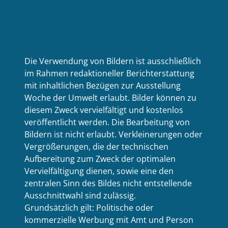
Die Verwendung von Bildern ist ausschließlich
im Rahmen redaktioneller Berichterstattung
mit inhaltlichen Bezügen zur Ausstellung
Woche der Umwelt erlaubt. Bilder können zu
diesem Zweck vervielfältigt und kostenlos
veröffentlicht werden. Die Bearbeitung von
Bildern ist nicht erlaubt. Verkleinerungen oder
Vergrößerungen, die der technischen
Aufbereitung zum Zweck der optimalen
Vervielfältigung dienen, sowie eine den
zentralen Sinn des Bildes nicht entstellende
Ausschnittwahl sind zulässig.
Grundsätzlich gilt: Politische oder
kommerzielle Werbung mit Amt und Person