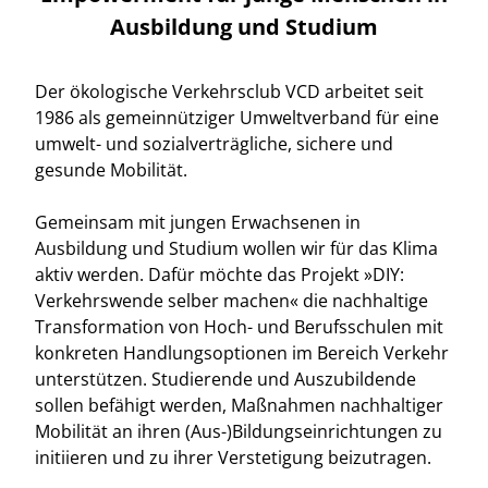
Ausbildung und Studium
Der ökologische Verkehrsclub VCD arbeitet seit
1986 als gemeinnütziger Umweltverband für eine
umwelt- und sozialverträgliche, sichere und
gesunde Mobilität.
Gemeinsam mit jungen Erwachsenen in
Ausbildung und Studium wollen wir für das Klima
aktiv werden. Dafür möchte das Projekt »DIY:
Verkehrswende selber machen« die nachhaltige
Transformation von Hoch- und Berufsschulen mit
konkreten Handlungsoptionen im Bereich Verkehr
unterstützen. Studierende und Auszubildende
sollen befähigt werden, Maßnahmen nachhaltiger
Mobilität an ihren (Aus-)Bildungseinrichtungen zu
initiieren und zu ihrer Verstetigung beizutragen.