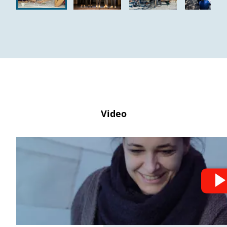
Video