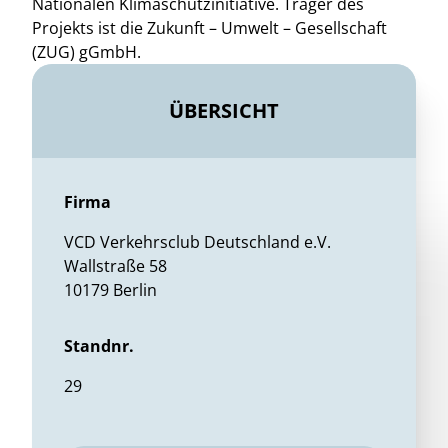
Nationalen Klimaschutzinitiative. Träger des
Projekts ist die Zukunft – Umwelt – Gesellschaft
(ZUG) gGmbH.
ÜBERSICHT
Firma
VCD Verkehrsclub Deutschland e.V.
Wallstraße 58
10179 Berlin
Standnr.
29