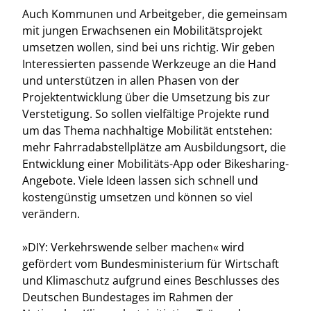
Auch Kommunen und Arbeitgeber, die gemeinsam
mit jungen Erwachsenen ein Mobilitätsprojekt
umsetzen wollen, sind bei uns richtig. Wir geben
Interessierten passende Werkzeuge an die Hand
und unterstützen in allen Phasen von der
Projektentwicklung über die Umsetzung bis zur
Verstetigung. So sollen vielfältige Projekte rund
um das Thema nachhaltige Mobilität entstehen:
mehr Fahrradabstellplätze am Ausbildungsort, die
Entwicklung einer Mobilitäts-App oder Bikesharing-
Angebote. Viele Ideen lassen sich schnell und
kostengünstig umsetzen und können so viel
verändern.
»DIY: Verkehrswende selber machen« wird
gefördert vom Bundesministerium für Wirtschaft
und Klimaschutz aufgrund eines Beschlusses des
Deutschen Bundestages im Rahmen der