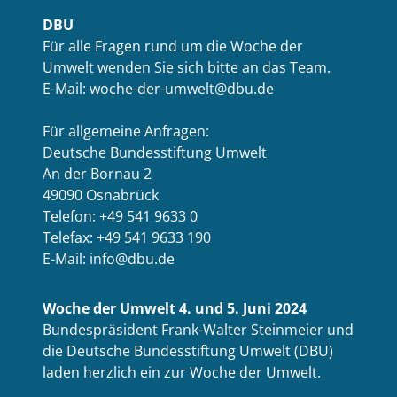
DBU
Für alle Fragen rund um die Woche der
Umwelt wenden Sie sich bitte an das Team.
E-Mail: woche-der-umwelt@dbu.de
Für allgemeine Anfragen:
Deutsche Bundesstiftung Umwelt
An der Bornau 2
49090 Osnabrück
Telefon: +49 541 9633 0
Telefax: +49 541 9633 190
E-Mail: info@dbu.de
Woche der Umwelt 4. und 5. Juni 2024
Bundespräsident Frank-Walter Steinmeier und
die Deutsche Bundesstiftung Umwelt (DBU)
laden herzlich ein zur Woche der Umwelt.