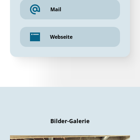
Mail
Webseite
Bilder-Galerie