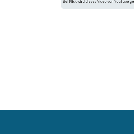
Bei Klick wird dieses Video von YouTube g