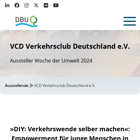
VCD Verkehrsclub Deutschland e.V.
Aussteller Woche der Umwelt 2024
Ausstellende
VCD Verkehrsclub Deutschland e.V.
»DIY: Verkehrswende selber machen«:
Empowerment für junge Menschen in