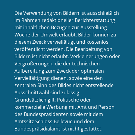
Die Verwendung von Bildern ist ausschließlich
im Rahmen redaktioneller Berichterstattung
mit inhaltlichen Bezügen zur Ausstellung
Woche der Umwelt erlaubt. Bilder können zu
diesem Zweck vervielfältigt und kostenlos
veröffentlicht werden. Die Bearbeitung von
Bildern ist nicht erlaubt. Verkleinerungen oder
Vergrößerungen, die der technischen
Aufbereitung zum Zweck der optimalen
Vervielfältigung dienen, sowie eine den
zentralen Sinn des Bildes nicht entstellende
Ausschnittwahl sind zulässig.
Grundsätzlich gilt: Politische oder
kommerzielle Werbung mit Amt und Person
des Bundespräsidenten sowie mit dem
Amtssitz Schloss Bellevue und dem
Bundespräsidialamt ist nicht gestattet.