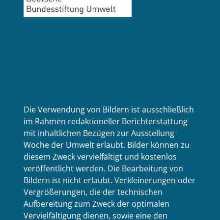
Die Verwendung von Bildern ist ausschließlich
im Rahmen redaktioneller Berichterstattung
mit inhaltlichen Bezügen zur Ausstellung
Woche der Umwelt erlaubt. Bilder können zu
diesem Zweck vervielfältigt und kostenlos
veröffentlicht werden. Die Bearbeitung von
Bildern ist nicht erlaubt. Verkleinerungen oder
Vergrößerungen, die der technischen
Aufbereitung zum Zweck der optimalen
Vervielfältigung dienen, sowie eine den