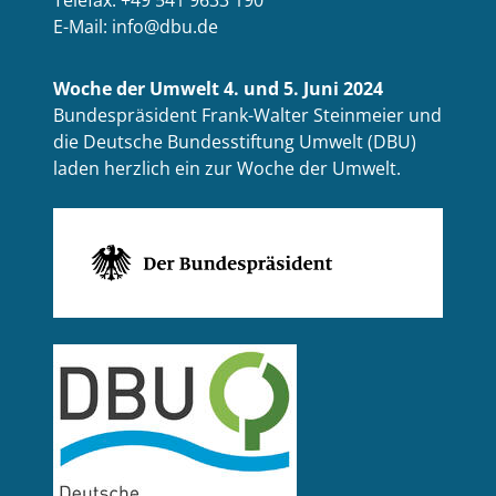
E-Mail: info@dbu.de
Woche der Umwelt 4. und 5. Juni 2024
Bundespräsident Frank-Walter Steinmeier und
die Deutsche Bundesstiftung Umwelt (DBU)
laden herzlich ein zur Woche der Umwelt.