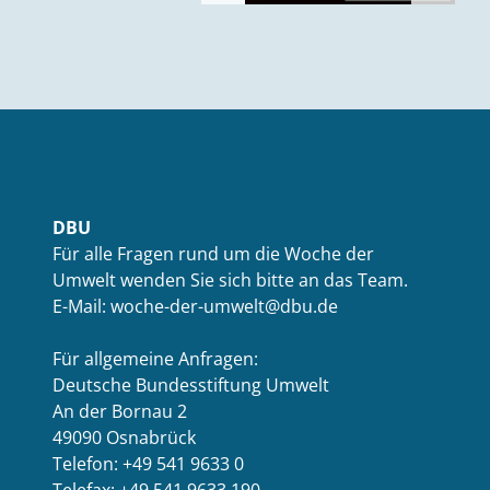
DBU
Für alle Fragen rund um die Woche der
Umwelt wenden Sie sich bitte an das Team.
E-Mail: woche-der-umwelt@dbu.de
Für allgemeine Anfragen:
Deutsche Bundesstiftung Umwelt
An der Bornau 2
49090 Osnabrück
Telefon: +49 541 9633 0
Telefax: +49 541 9633 190