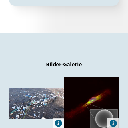
Bilder-Galerie