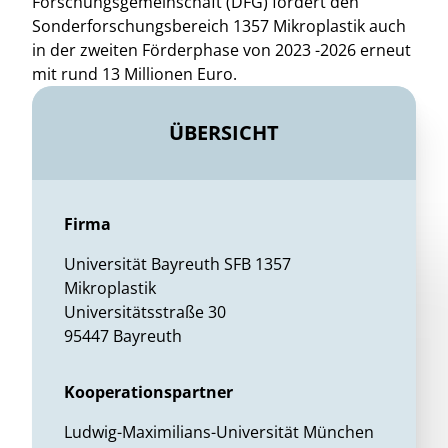
Forschungsgemeinschaft (DFG) fördert den
Sonderforschungsbereich 1357 Mikroplastik auch
in der zweiten Förderphase von 2023 -2026 erneut
mit rund 13 Millionen Euro.
ÜBERSICHT
Firma
Universität Bayreuth SFB 1357
Mikroplastik
Universitätsstraße 30
95447 Bayreuth
Kooperationspartner
Ludwig-Maximilians-Universität München