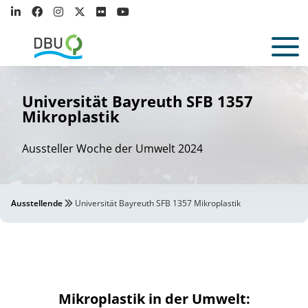
Universität Bayreuth SFB 1357
Mikroplastik
Aussteller Woche der Umwelt 2024
Ausstellende
Universität Bayreuth SFB 1357 Mikroplastik
Mikroplastik in der Umwelt: