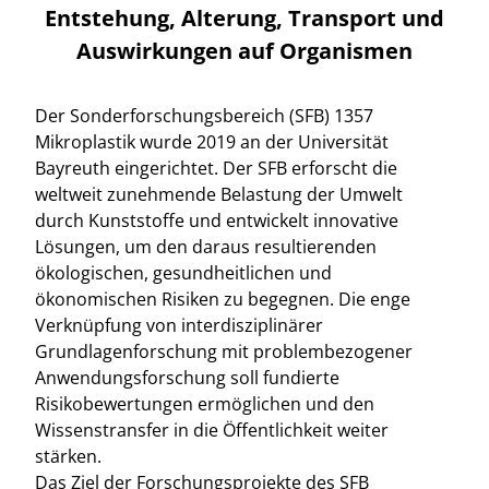
Entstehung, Alterung, Transport und
Auswirkungen auf Organismen
Der Sonderforschungsbereich (SFB) 1357
Mikroplastik wurde 2019 an der Universität
Bayreuth eingerichtet. Der SFB erforscht die
weltweit zunehmende Belastung der Umwelt
durch Kunststoffe und entwickelt innovative
Lösungen, um den daraus resultierenden
ökologischen, gesundheitlichen und
ökonomischen Risiken zu begegnen. Die enge
Verknüpfung von interdisziplinärer
Grundlagenforschung mit problembezogener
Anwendungsforschung soll fundierte
Risikobewertungen ermöglichen und den
Wissenstransfer in die Öffentlichkeit weiter
stärken.
Das Ziel der Forschungsprojekte des SFB