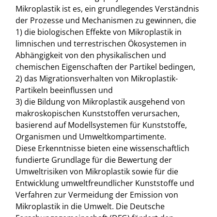
Mikroplastik ist es, ein grundlegendes Verständnis
der Prozesse und Mechanismen zu gewinnen, die
1) die biologischen Effekte von Mikroplastik in
limnischen und terrestrischen Ökosystemen in
Abhängigkeit von den physikalischen und
chemischen Eigenschaften der Partikel bedingen,
2) das Migrationsverhalten von Mikroplastik-
Partikeln beeinflussen und
3) die Bildung von Mikroplastik ausgehend von
makroskopischen Kunststoffen verursachen,
basierend auf Modellsystemen für Kunststoffe,
Organismen und Umweltkompartimente.
Diese Erkenntnisse bieten eine wissenschaftlich
fundierte Grundlage für die Bewertung der
Umweltrisiken von Mikroplastik sowie für die
Entwicklung umweltfreundlicher Kunststoffe und
Verfahren zur Vermeidung der Emission von
Mikroplastik in die Umwelt. Die Deutsche