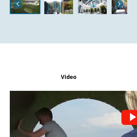
Video