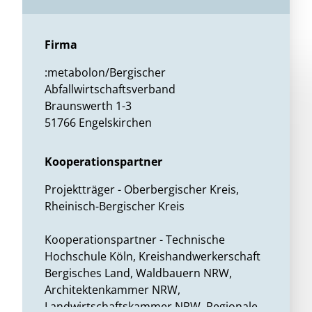
Firma
:metabolon/Bergischer
Abfallwirtschaftsverband
Braunswerth 1-3
51766 Engelskirchen
Kooperationspartner
Projektträger - Oberbergischer Kreis,
Rheinisch-Bergischer Kreis
Kooperationspartner - Technische
Hochschule Köln, Kreishandwerkerschaft
Bergisches Land, Waldbauern NRW,
Architektenkammer NRW,
Landwirtschaftskammer NRW, Regionale