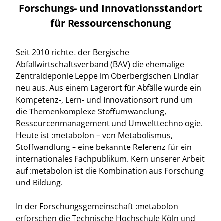
Forschungs- und Innovationsstandort
für Ressourcenschonung
Seit 2010 richtet der Bergische
Abfallwirtschaftsverband (BAV) die ehemalige
Zentraldeponie Leppe im Oberbergischen Lindlar
neu aus. Aus einem Lagerort für Abfälle wurde ein
Kompetenz-, Lern- und Innovationsort rund um
die Themenkomplexe Stoffumwandlung,
Ressourcenmanagement und Umwelttechnologie.
Heute ist :metabolon – von Metabolismus,
Stoffwandlung – eine bekannte Referenz für ein
internationales Fachpublikum. Kern unserer Arbeit
auf :metabolon ist die Kombination aus Forschung
und Bildung.
In der Forschungsgemeinschaft :metabolon
erforschen die Technische Hochschule Köln und