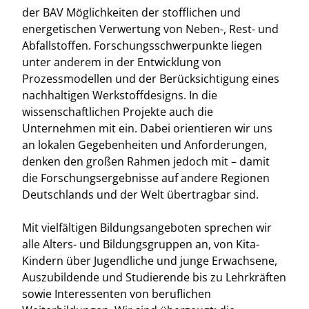
der BAV Möglichkeiten der stofflichen und
energetischen Verwertung von Neben-, Rest- und
Abfallstoffen. Forschungsschwerpunkte liegen
unter anderem in der Entwicklung von
Prozessmodellen und der Berücksichtigung eines
nachhaltigen Werkstoffdesigns. In die
wissenschaftlichen Projekte auch die
Unternehmen mit ein. Dabei orientieren wir uns
an lokalen Gegebenheiten und Anforderungen,
denken den großen Rahmen jedoch mit – damit
die Forschungsergebnisse auf andere Regionen
Deutschlands und der Welt übertragbar sind.
Mit vielfältigen Bildungsangeboten sprechen wir
alle Alters- und Bildungsgruppen an, von Kita-
Kindern über Jugendliche und junge Erwachsene,
Auszubildende und Studierende bis zu Lehrkräften
sowie Interessenten von beruflichen