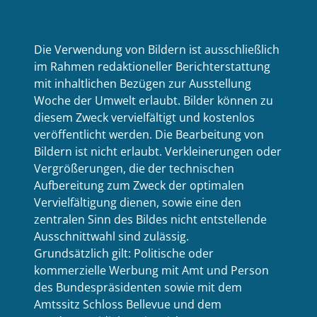
Die Verwendung von Bildern ist ausschließlich
im Rahmen redaktioneller Berichterstattung
mit inhaltlichen Bezügen zur Ausstellung
Woche der Umwelt erlaubt. Bilder können zu
diesem Zweck vervielfältigt und kostenlos
veröffentlicht werden. Die Bearbeitung von
Bildern ist nicht erlaubt. Verkleinerungen oder
Vergrößerungen, die der technischen
Aufbereitung zum Zweck der optimalen
Vervielfältigung dienen, sowie eine den
zentralen Sinn des Bildes nicht entstellende
Ausschnittwahl sind zulässig.
Grundsätzlich gilt: Politische oder
kommerzielle Werbung mit Amt und Person
des Bundespräsidenten sowie mit dem
Amtssitz Schloss Bellevue und dem