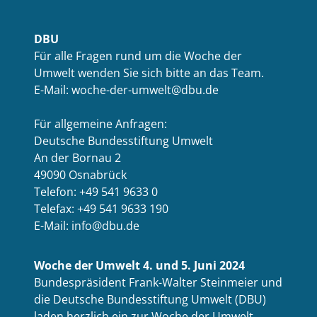
DBU
Für alle Fragen rund um die Woche der
Umwelt wenden Sie sich bitte an das Team.
E-Mail: woche-der-umwelt@dbu.de
Für allgemeine Anfragen:
Deutsche Bundesstiftung Umwelt
An der Bornau 2
49090 Osnabrück
Telefon: +49 541 9633 0
Telefax: +49 541 9633 190
E-Mail: info@dbu.de
Woche der Umwelt 4. und 5. Juni 2024
Bundespräsident Frank-Walter Steinmeier und
die Deutsche Bundesstiftung Umwelt (DBU)
laden herzlich ein zur Woche der Umwelt.