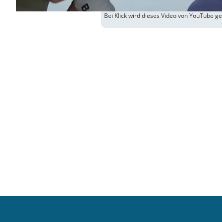
Bei Klick wird dieses Video von YouTube g