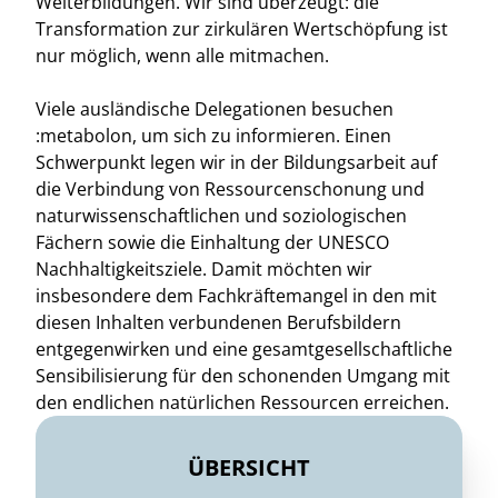
Weiterbildungen. Wir sind überzeugt: die
Transformation zur zirkulären Wertschöpfung ist
nur möglich, wenn alle mitmachen.
Viele ausländische Delegationen besuchen
:metabolon, um sich zu informieren. Einen
Schwerpunkt legen wir in der Bildungsarbeit auf
die Verbindung von Ressourcenschonung und
naturwissenschaftlichen und soziologischen
Fächern sowie die Einhaltung der UNESCO
Nachhaltigkeitsziele. Damit möchten wir
insbesondere dem Fachkräftemangel in den mit
diesen Inhalten verbundenen Berufsbildern
entgegenwirken und eine gesamtgesellschaftliche
Sensibilisierung für den schonenden Umgang mit
den endlichen natürlichen Ressourcen erreichen.
ÜBERSICHT