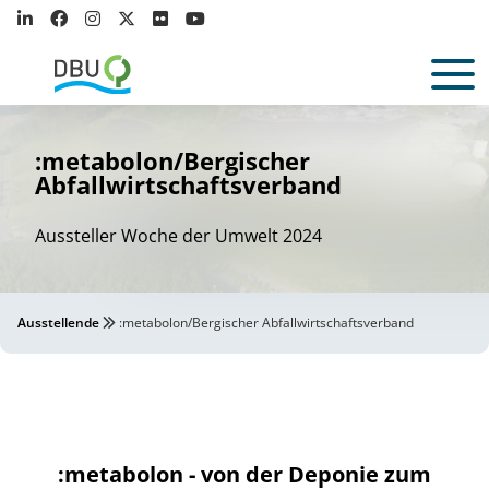
:metabolon/Bergischer
Abfallwirtschaftsverband
Aussteller Woche der Umwelt 2024
Ausstellende
:metabolon/Bergischer Abfallwirtschaftsverband
:metabolon - von der Deponie zum