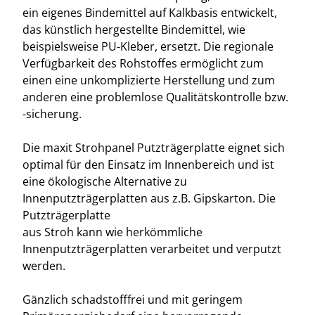
ein eigenes Bindemittel auf Kalkbasis entwickelt,
das künstlich hergestellte Bindemittel, wie
beispielsweise PU-Kleber, ersetzt. Die regionale
Verfügbarkeit des Rohstoffes ermöglicht zum
einen eine unkomplizierte Herstellung und zum
anderen eine problemlose Qualitätskontrolle bzw.
-sicherung.
Die maxit Strohpanel Putzträgerplatte eignet sich
optimal für den Einsatz im Innenbereich und ist
eine ökologische Alternative zu
Innenputzträgerplatten aus z.B. Gipskarton. Die
Putzträgerplatte
aus Stroh kann wie herkömmliche
Innenputzträgerplatten verarbeitet und verputzt
werden.
Gänzlich schadstofffrei und mit geringem