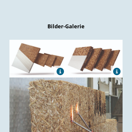
Bilder-Galerie