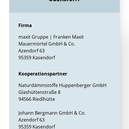
Firma
maxit Gruppe | Franken Maxit
Mauermörtel GmbH & Co.
Azendorf 63
95359 Kasendorf
Kooperationspartner
Naturdämmstoffe Huppenberger GmbH
Glashüttenstraße 8
94566 Riedlhütte
Johann Bergmann GmbH & Co.
Azendorf 63
95359 Kasendorf