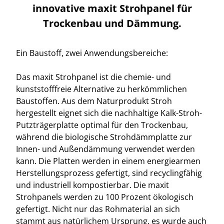
innovative maxit Strohpanel für
Trockenbau und Dämmung.
Ein Baustoff, zwei Anwendungsbereiche:
Das maxit Strohpanel ist die chemie- und
kunststofffreie Alternative zu herkömmlichen
Baustoffen. Aus dem Naturprodukt Stroh
hergestellt eignet sich die nachhaltige Kalk-Stroh-
Putzträgerplatte optimal für den Trockenbau,
während die biologische Strohdämmplatte zur
Innen- und Außendämmung verwendet werden
kann. Die Platten werden in einem energiearmen
Herstellungsprozess gefertigt, sind recyclingfähig
und industriell kompostierbar. Die maxit
Strohpanels werden zu 100 Prozent ökologisch
gefertigt. Nicht nur das Rohmaterial an sich
stammt aus natürlichem Ursprung, es wurde auch