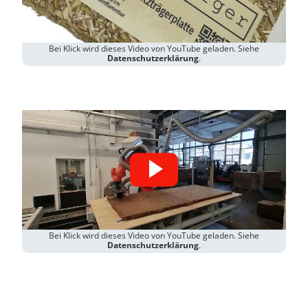
Bei Klick wird dieses Video von YouTube geladen. Siehe
Datenschutzerklärung
.
Bei Klick wird dieses Video von YouTube geladen. Siehe
Datenschutzerklärung
.