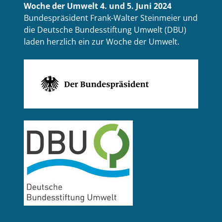
Woche der Umwelt 4. und 5. Juni 2024
Bundespräsident Frank-Walter Steinmeier und
die Deutsche Bundesstiftung Umwelt (DBU)
laden herzlich ein zur Woche der Umwelt.