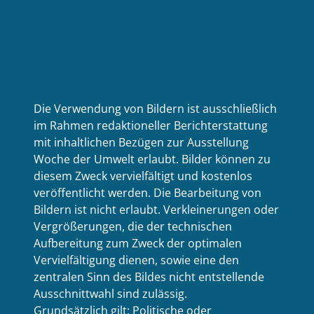
Die Verwendung von Bildern ist ausschließlich
im Rahmen redaktioneller Berichterstattung
mit inhaltlichen Bezügen zur Ausstellung
Woche der Umwelt erlaubt. Bilder können zu
diesem Zweck vervielfältigt und kostenlos
veröffentlicht werden. Die Bearbeitung von
Bildern ist nicht erlaubt. Verkleinerungen oder
Vergrößerungen, die der technischen
Aufbereitung zum Zweck der optimalen
Vervielfältigung dienen, sowie eine den
zentralen Sinn des Bildes nicht entstellende
Ausschnittwahl sind zulässig.
Grundsätzlich gilt: Politische oder