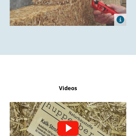
Videos