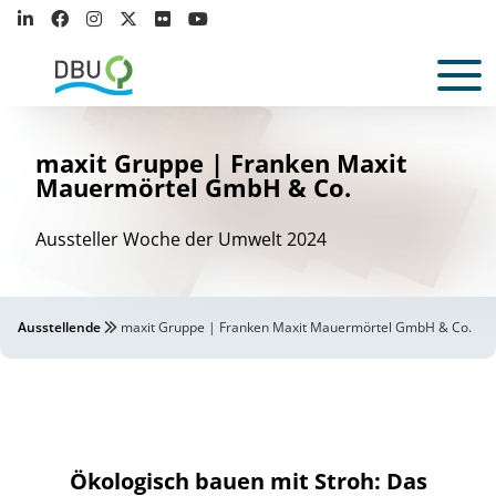
maxit Gruppe | Franken Maxit
Mauermörtel GmbH & Co.
Aussteller Woche der Umwelt 2024
Ausstellende
maxit Gruppe | Franken Maxit Mauermörtel GmbH & Co.
Ökologisch bauen mit Stroh: Das