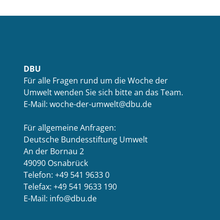
DBU
Für alle Fragen rund um die Woche der
Umwelt wenden Sie sich bitte an das Team.
E-Mail: woche-der-umwelt@dbu.de
Für allgemeine Anfragen:
Deutsche Bundesstiftung Umwelt
An der Bornau 2
49090 Osnabrück
Telefon: +49 541 9633 0
Telefax: +49 541 9633 190
E-Mail: info@dbu.de