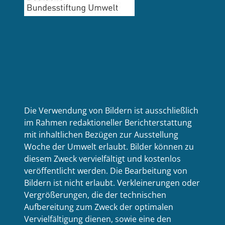
Die Verwendung von Bildern ist ausschließlich
im Rahmen redaktioneller Berichterstattung
mit inhaltlichen Bezügen zur Ausstellung
Woche der Umwelt erlaubt. Bilder können zu
diesem Zweck vervielfältigt und kostenlos
veröffentlicht werden. Die Bearbeitung von
Bildern ist nicht erlaubt. Verkleinerungen oder
Vergrößerungen, die der technischen
Aufbereitung zum Zweck der optimalen
Vervielfältigung dienen, sowie eine den