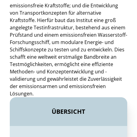
emissionsfreie Kraftstoffe; und die Entwicklung
von Transportkonzepten für alternative
Kraftstoffe. Hierfür baut das Institut eine groß
angelegte Testinfrastruktur, bestehend aus einem
Prüfstand und einem emissionsfreien Wasserstoff-
Forschungsschiff, um modulare Energie- und
Schiffskonzepte zu testen und zu entwickeln. Dies
schafft eine weltweit erstmalige Bandbreite an
Testmöglichkeiten, ermöglicht eine effiziente
Methoden- und Konzeptentwicklung und -
validierung und gewährleistet die Zuverlässigkeit
der emissionsarmen und emissionsfreien
Lösungen.
ÜBERSICHT