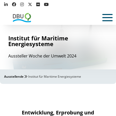
Institut für Maritime
Energiesysteme
Aussteller Woche der Umwelt 2024
Ausstellende
Institut für Maritime Energiesysteme
Entwicklung, Erprobung und