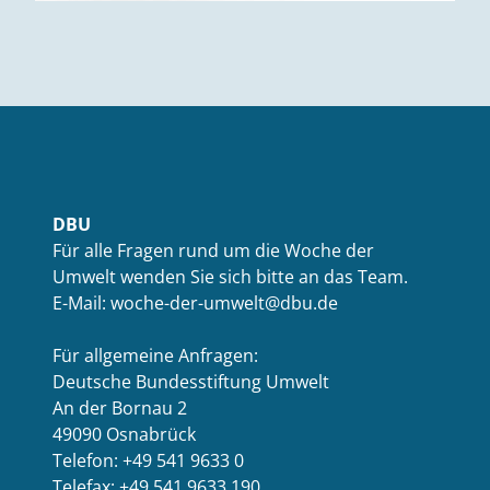
DBU
Für alle Fragen rund um die Woche der
Umwelt wenden Sie sich bitte an das Team.
E-Mail: woche-der-umwelt@dbu.de
Für allgemeine Anfragen:
Deutsche Bundesstiftung Umwelt
An der Bornau 2
49090 Osnabrück
Telefon: +49 541 9633 0
Telefax: +49 541 9633 190