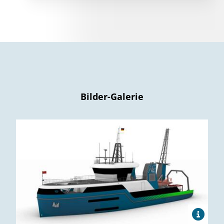
Bilder-Galerie