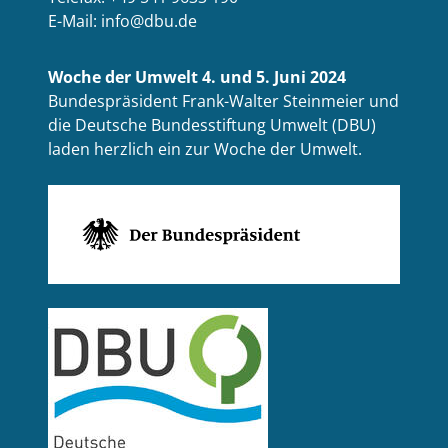
E-Mail: info@dbu.de
Woche der Umwelt 4. und 5. Juni 2024
Bundespräsident Frank-Walter Steinmeier und
die Deutsche Bundesstiftung Umwelt (DBU)
laden herzlich ein zur Woche der Umwelt.