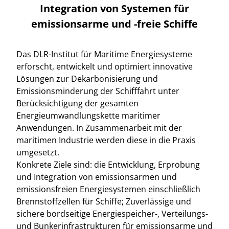
Integration von Systemen für
emissionsarme und -freie Schiffe
Das DLR-Institut für Maritime Energiesysteme
erforscht, entwickelt und optimiert innovative
Lösungen zur Dekarbonisierung und
Emissionsminderung der Schifffahrt unter
Berücksichtigung der gesamten
Energieumwandlungskette maritimer
Anwendungen. In Zusammenarbeit mit der
maritimen Industrie werden diese in die Praxis
umgesetzt.
Konkrete Ziele sind: die Entwicklung, Erprobung
und Integration von emissionsarmen und
emissionsfreien Energiesystemen einschließlich
Brennstoffzellen für Schiffe; Zuverlässige und
sichere bordseitige Energiespeicher-, Verteilungs-
und Bunkerinfrastrukturen für emissionsarme und