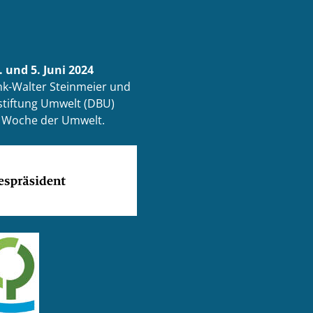
 und 5. Juni 2024
k-Walter Steinmeier und
tiftung Umwelt (DBU)
ur Woche der Umwelt.