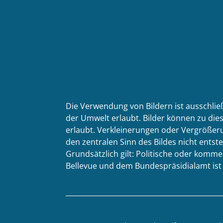
Die Verwendung von Bildern ist ausschlie
der Umwelt erlaubt. Bilder können zu dies
erlaubt. Verkleinerungen oder Vergrößeru
den zentralen Sinn des Bildes nicht entste
Grundsätzlich gilt: Politische oder kom
Bellevue und dem Bundespräsidialamt ist n