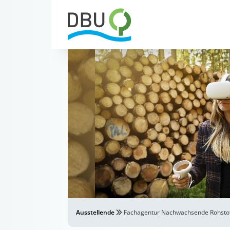
Ausstellende
Fachagentur Nachwachsende Rohstoff