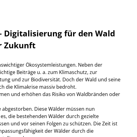
Digitalisierung für den Wald
r Zukunft
enswichtiger Ökosystemleistungen. Neben der
ichtige Beiträge u. a. zum Klimaschutz, zur
ltung und zur Biodiversität. Doch der Wald und seine
h die Klimakrise massiv bedroht.
umen und erhöhen das Risiko von Waldbränden oder
e abgestorben. Diese Wälder müssen nun
 es, die bestehenden Wälder durch gezielte
 und vor seinen Folgen zu schützen. Die Zeit ist
Anpassungsfähigkeit der Wälder durch die