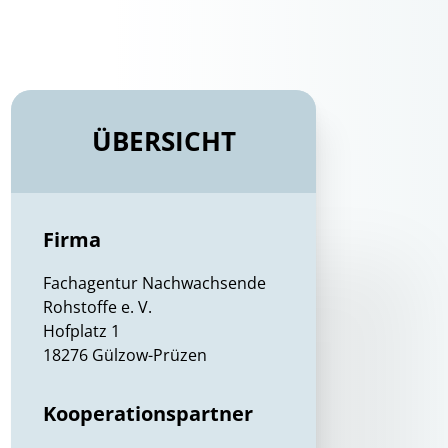
ÜBERSICHT
Firma
Fachagentur Nachwachsende
Rohstoffe e. V.
Hofplatz 1
18276 Gülzow-Prüzen
Kooperationspartner