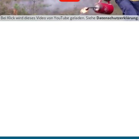
Bei Klick wird dieses Video von YouTube geladen. Siehe
Datenschutzerklärung
.