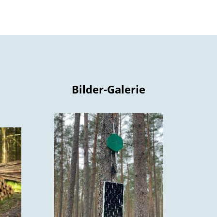
Bilder-Galerie