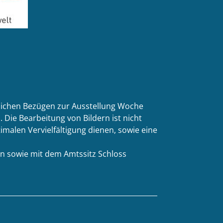
tlichen Bezügen zur Ausstellung Woche
 Die Bearbeitung von Bildern ist nicht
malen Vervielfältigung dienen, sowie eine
n sowie mit dem Amtssitz Schloss