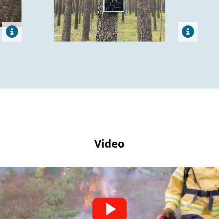
Video