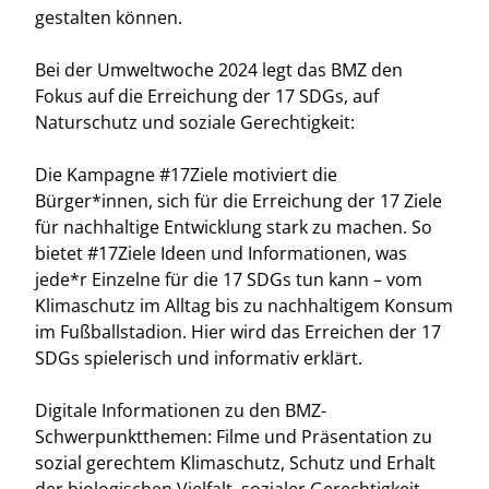
gestalten können.
Bei der Umweltwoche 2024 legt das BMZ den
Fokus auf die Erreichung der 17 SDGs, auf
Naturschutz und soziale Gerechtigkeit:
Die Kampagne #17Ziele motiviert die
Bürger*innen, sich für die Erreichung der 17 Ziele
für nachhaltige Entwicklung stark zu machen. So
bietet #17Ziele Ideen und Informationen, was
jede*r Einzelne für die 17 SDGs tun kann – vom
Klimaschutz im Alltag bis zu nachhaltigem Konsum
im Fußballstadion. Hier wird das Erreichen der 17
SDGs spielerisch und informativ erklärt.
Digitale Informationen zu den BMZ-
Schwerpunktthemen: Filme und Präsentation zu
sozial gerechtem Klimaschutz, Schutz und Erhalt