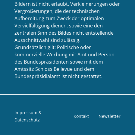
Bildern ist nicht erlaubt. Verkleinerungen oder
Vergrößerungen, die der technischen
Aufbereitung zum Zweck der optimalen
Vervielfältigung dienen, sowie eine den
zentralen Sinn des Bildes nicht entstellende
Ausschnittwahl sind zulässig.
Grundsätzlich gilt: Politische oder
kommerzielle Werbung mit Amt und Person
des Bundespräsidenten sowie mit dem
Amtssitz Schloss Bellevue und dem
Bundespräsidialamt ist nicht gestattet.
Impressum &
Kontakt
Newsletter
Datenschutz