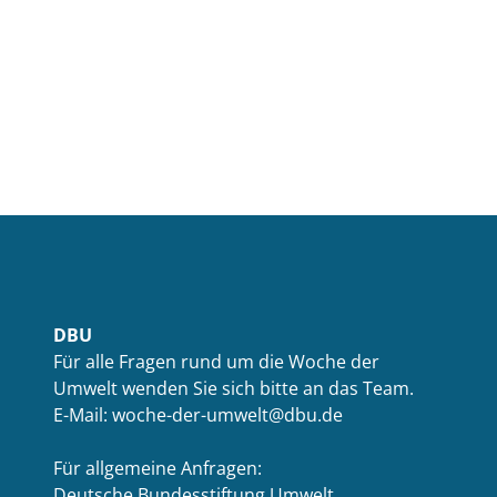
DBU
Für alle Fragen rund um die Woche der
Umwelt wenden Sie sich bitte an das Team.
E-Mail: woche-der-umwelt@dbu.de
Für allgemeine Anfragen:
Deutsche Bundesstiftung Umwelt