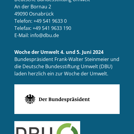
An der Bornau 2
49090 Osnabrück
Telefon: +49 541 9633 0
Telefax: +49 541 9633 190
E-Mail: info@dbu.de
Woche der Umwelt 4. und 5. Juni 2024
Bundespräsident Frank-Walter Steinmeier und
die Deutsche Bundesstiftung Umwelt (DBU)
laden herzlich ein zur Woche der Umwelt.