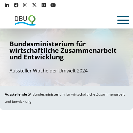
Bundesministerium für
wirtschaftliche Zusammenarbeit
und Entwicklung
Aussteller Woche der Umwelt 2024
Ausstellende
Bundesministerium für wirtschaftliche Zusammenarbeit
und Entwicklung