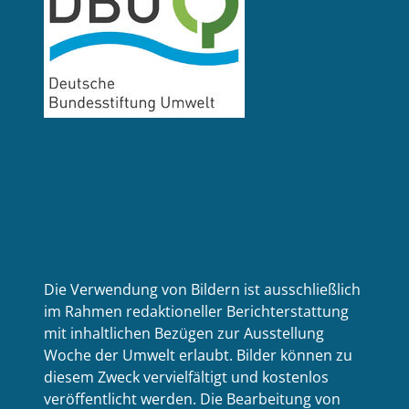
Die Verwendung von Bildern ist ausschließlich
im Rahmen redaktioneller Berichterstattung
mit inhaltlichen Bezügen zur Ausstellung
Woche der Umwelt erlaubt. Bilder können zu
diesem Zweck vervielfältigt und kostenlos
veröffentlicht werden. Die Bearbeitung von