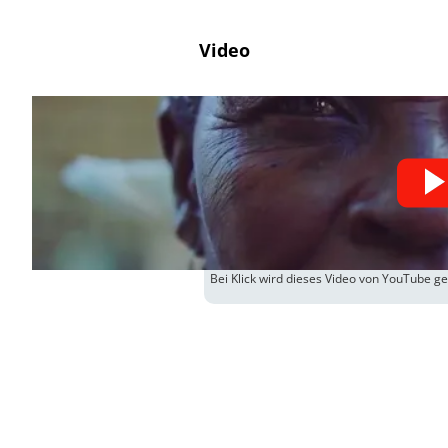
Video
Bei Klick wird dieses Video von YouTube g