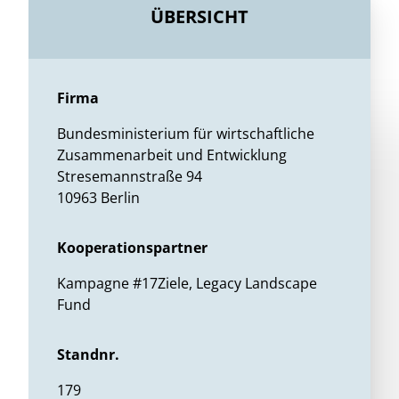
ÜBERSICHT
Firma
Bundesministerium für wirtschaftliche
Zusammenarbeit und Entwicklung
Stresemannstraße 94
10963 Berlin
Kooperationspartner
Kampagne #17Ziele, Legacy Landscape
Fund
Standnr.
179