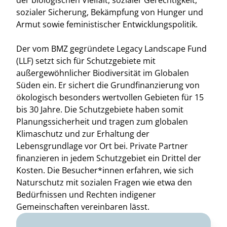
der biologischen Vielfalt, sozialer Gerechtigkeit,
sozialer Sicherung, Bekämpfung von Hunger und
Armut sowie feministischer Entwicklungspolitik.
Der vom BMZ gegründete Legacy Landscape Fund
(LLF) setzt sich für Schutzgebiete mit
außergewöhnlicher Biodiversität im Globalen
Süden ein. Er sichert die Grundfinanzierung von
ökologisch besonders wertvollen Gebieten für 15
bis 30 Jahre. Die Schutzgebiete haben somit
Planungssicherheit und tragen zum globalen
Klimaschutz und zur Erhaltung der
Lebensgrundlage vor Ort bei. Private Partner
finanzieren in jedem Schutzgebiet ein Drittel der
Kosten. Die Besucher*innen erfahren, wie sich
Naturschutz mit sozialen Fragen wie etwa den
Bedürfnissen und Rechten indigener
Gemeinschaften vereinbaren lässt.