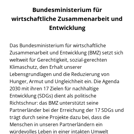
Bundesministerium für
wirtschaftliche Zusammenarbeit und
Entwicklung
Das Bundesministerium für wirtschaftliche
Zusammenarbeit und Entwicklung (BMZ) setzt sich
weltweit für Gerechtigkeit, sozial-gerechten
Klimaschutz, den Erhalt unserer
Lebensgrundlagen und die Reduzierung von
Hunger, Armut und Ungleichheit ein. Die Agenda
2030 mit ihren 17 Zielen für nachhaltige
Entwicklung (SDGs) dient als politische
Richtschnur: das BMZ unterstützt seine
Partnerländer bei der Erreichung der 17 SDGs und
trägt durch seine Projekte dazu bei, dass die
Menschen in unseren Partnerländern ein
würdevolles Leben in einer intakten Umwelt