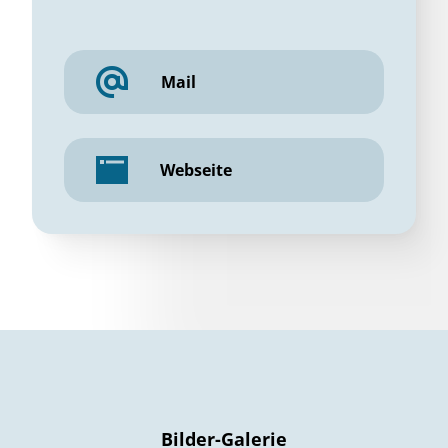
Mail
Webseite
Bilder-Galerie