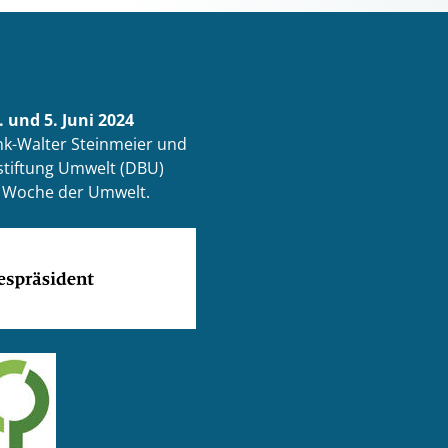
 und 5. Juni 2024
k-Walter Steinmeier und
tiftung Umwelt (DBU)
ur Woche der Umwelt.