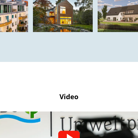
Video