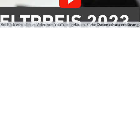
Bei Klick wird dieses Video von YouTube geladen. Siehe
Datenschutzerklärung
.