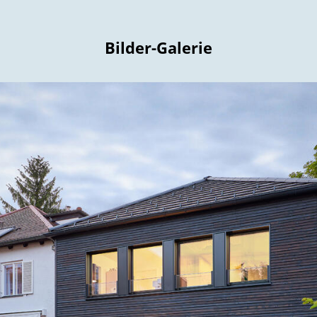
Bilder-Galerie