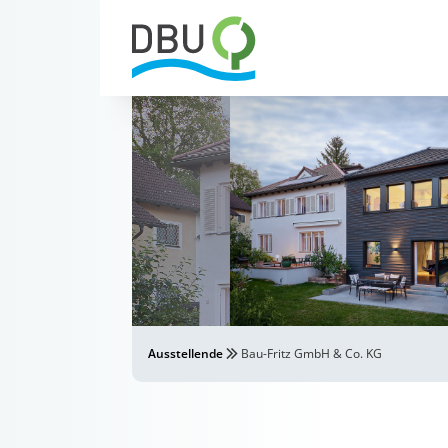
Ausstellende
Bau-Fritz GmbH & Co. KG