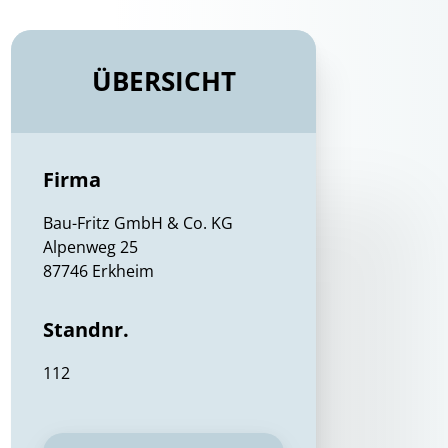
ÜBERSICHT
Firma
Bau-Fritz GmbH & Co. KG
Alpenweg 25
87746 Erkheim
Standnr.
112