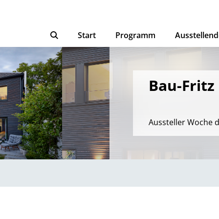
Start
Programm
Ausstellend
Bau-Frit
Aussteller Woche 