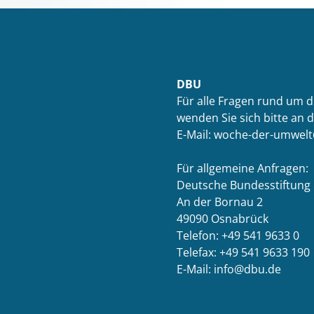
DBU
Für alle Fragen rund um 
wenden Sie sich bitte an 
E-Mail: woche-der-umwel
Für allgemeine Anfragen:
Deutsche Bundesstiftung
An der Bornau 2
49090 Osnabrück
Telefon: +49 541 9633 0
Telefax: +49 541 9633 190
E-Mail: info@dbu.de