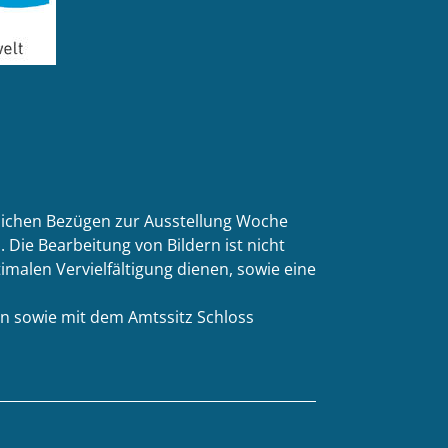
tlichen Bezügen zur Ausstellung Woche
 Die Bearbeitung von Bildern ist nicht
malen Vervielfältigung dienen, sowie eine
n sowie mit dem Amtssitz Schloss