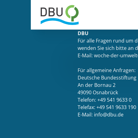
DBU
Für alle Fragen rund um 
wenden Sie sich bitte an 
E-Mail: woche-der-umwel
Für allgemeine Anfragen:
Deutsche Bundesstiftung
An der Bornau 2
49090 Osnabrück
Telefon: +49 541 9633 0
Telefax: +49 541 9633 190
E-Mail: info@dbu.de