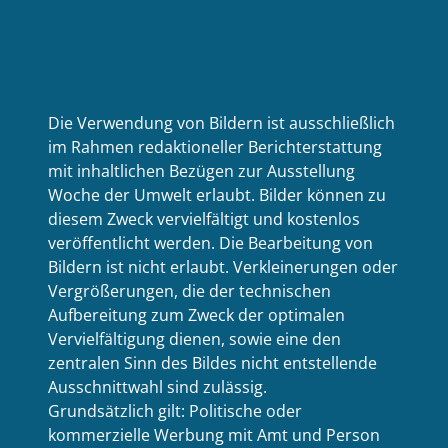
Die Verwendung von Bildern ist ausschließlich
im Rahmen redaktioneller Berichterstattung
mit inhaltlichen Bezügen zur Ausstellung
Woche der Umwelt erlaubt. Bilder können zu
diesem Zweck vervielfältigt und kostenlos
veröffentlicht werden. Die Bearbeitung von
Bildern ist nicht erlaubt. Verkleinerungen oder
Vergrößerungen, die der technischen
Aufbereitung zum Zweck der optimalen
Vervielfältigung dienen, sowie eine den
zentralen Sinn des Bildes nicht entstellende
Ausschnittwahl sind zulässig.
Grundsätzlich gilt: Politische oder
kommerzielle Werbung mit Amt und Person