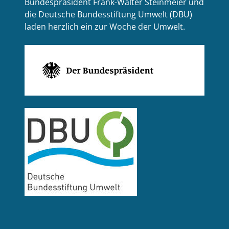
Bundespräsident Frank-Walter Steinmeier und
die Deutsche Bundesstiftung Umwelt (DBU)
laden herzlich ein zur Woche der Umwelt.