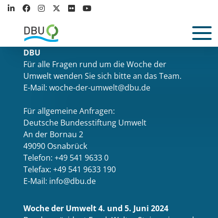
DBU
Für alle Fragen rund um die Woche der
Umwelt wenden Sie sich bitte an das Team.
E-Mail: woche-der-umwelt@dbu.de
Für allgemeine Anfragen:
Deutsche Bundesstiftung Umwelt
An der Bornau 2
49090 Osnabrück
Telefon: +49 541 9633 0
Telefax: +49 541 9633 190
E-Mail: info@dbu.de
Woche der Umwelt 4. und 5. Juni 2024