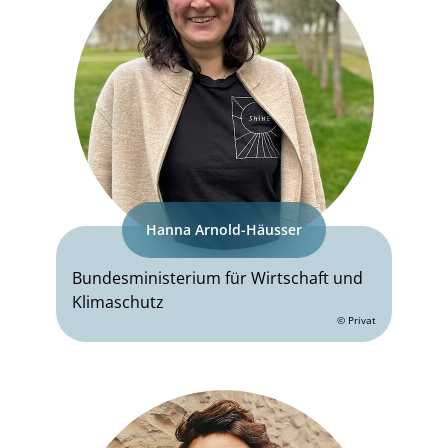
Hanna Arnold-Häusser
Bundesministerium für Wirtschaft und
Klimaschutz
© Privat