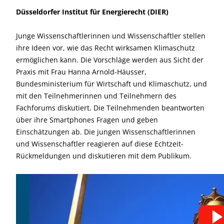
Düsseldorfer Institut für Energierecht (DIER)
Junge Wissenschaftlerinnen und Wissenschaftler stellen
ihre Ideen vor, wie das Recht wirksamen Klimaschutz
ermöglichen kann. Die Vorschläge werden aus Sicht der
Praxis mit Frau Hanna Arnold-Häusser,
Bundesministerium für Wirtschaft und Klimaschutz, und
mit den Teilnehmerinnen und Teilnehmern des
Fachforums diskutiert. Die Teilnehmenden beantworten
über ihre Smartphones Fragen und geben
Einschätzungen ab. Die jungen Wissenschaftlerinnen
und Wissenschaftler reagieren auf diese Echtzeit-
Rückmeldungen und diskutieren mit dem Publikum.