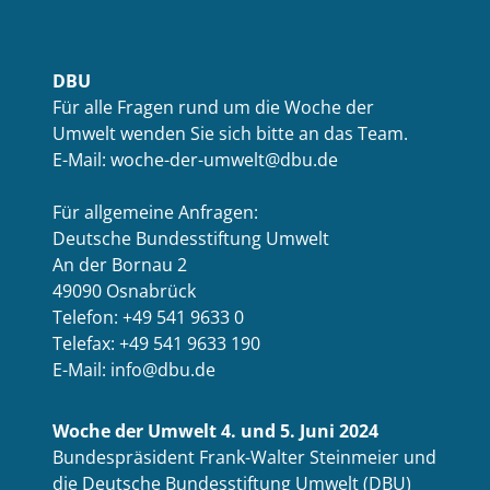
DBU
Für alle Fragen rund um die Woche der
Umwelt wenden Sie sich bitte an das Team.
E-Mail: woche-der-umwelt@dbu.de
Für allgemeine Anfragen:
Deutsche Bundesstiftung Umwelt
An der Bornau 2
49090 Osnabrück
Telefon: +49 541 9633 0
Telefax: +49 541 9633 190
E-Mail: info@dbu.de
Woche der Umwelt 4. und 5. Juni 2024
Bundespräsident Frank-Walter Steinmeier und
die Deutsche Bundesstiftung Umwelt (DBU)