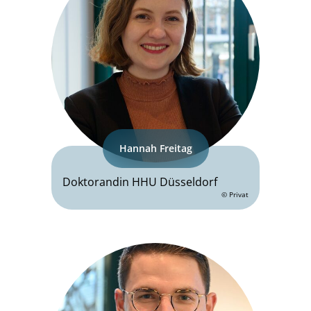
Hannah Freitag
Doktorandin HHU Düsseldorf
© Privat