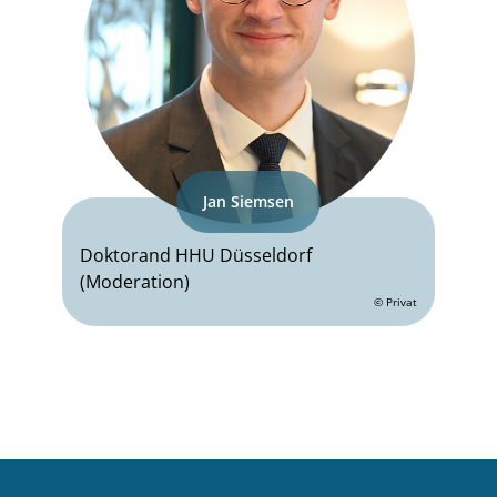
Jan Siemsen
Doktorand HHU Düsseldorf
(Moderation)
© Privat