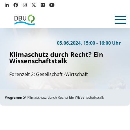
05.06.2024, 15:00 - 16:00 Uhr
Klimaschutz durch Recht? Ein
Wissenschaftstalk
Forenzelt 2: Gesellschaft -Wirtschaft
Programm
Klimaschutz durch Recht? Ein Wissenschaftstalk