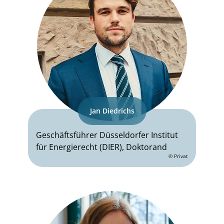
Jan Diedrichs
Geschäftsführer Düsseldorfer Institut
für Energierecht (DIER), Doktorand
© Privat