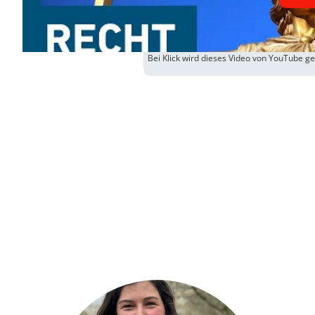
Bei Klick wird dieses Video von YouTube g