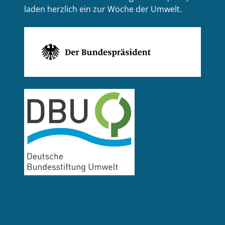
laden herzlich ein zur Woche der Umwelt.