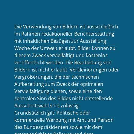
Die Verwendung von Bildern ist ausschließlich
im Rahmen redaktioneller Berichterstattung
mit inhaltlichen Bezügen zur Ausstellung
Woche der Umwelt erlaubt. Bilder können zu
diesem Zweck vervielfältigt und kostenlos
veröffentlicht werden. Die Bearbeitung von
Bildern ist nicht erlaubt. Verkleinerungen oder
Vergrößerungen, die der technischen
Aufbereitung zum Zweck der optimalen
Vervielfältigung dienen, sowie eine den
zentralen Sinn des Bildes nicht entstellende
Ausschnittwahl sind zulässig.
Grundsätzlich gilt: Politische oder
kommerzielle Werbung mit Amt und Person
des Bundespräsidenten sowie mit dem