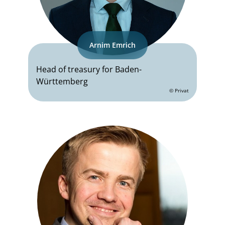
Arnim Emrich
Head of treasury for Baden-
Württemberg
© Privat