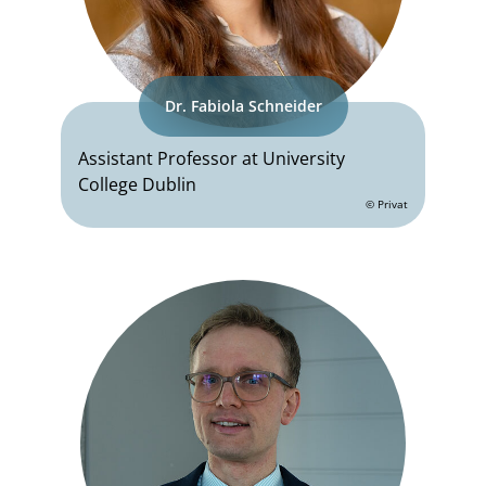
Dr. Fabiola Schneider
Assistant Professor at University
College Dublin
© Privat