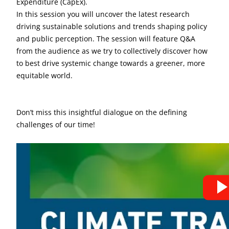
Expenditure (CapEx).
In this session you will uncover the latest research
driving sustainable solutions and trends shaping policy
and public perception. The session will feature Q&A
from the audience as we try to collectively discover how
to best drive systemic change towards a greener, more
equitable world.
Don’t miss this insightful dialogue on the defining
challenges of our time!