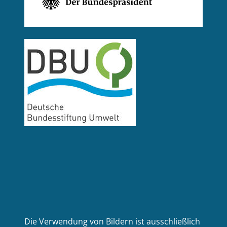
Die Verwendung von Bildern ist ausschließlich