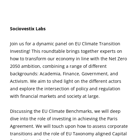
Sociovestix Labs
Join us for a dynamic panel on EU Climate Transition
Investing! This roundtable brings together experts on
how to transform our economy in line with the Net Zero
2050 ambition, combining a range of different
backgrounds: Academia, Finance, Government, and
Activism. We aim to shed light on the different actors
and explore the intersection of policy and regulation
with financial markets and society at large.
Discussing the EU Climate Benchmarks, we will deep
dive into the role of investing in achieving the Paris
Agreement. We will touch upon how to assess corporate
transitions and the role of EU Taxonomy aligned Capital