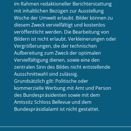
im Rahmen redaktioneller Berichterstattung
mit inhaltlichen Bezügen zur Ausstellung
Woche der Umwelt erlaubt. Bilder können zu
diesem Zweck vervielfältigt und kostenlos
veröffentlicht werden. Die Bearbeitung von
Bildern ist nicht erlaubt. Verkleinerungen oder
Vergrößerungen, die der technischen
Aufbereitung zum Zweck der optimalen
Vervielfältigung dienen, sowie eine den
zentralen Sinn des Bildes nicht entstellende
Ausschnittwahl sind zulässig.
Grundsätzlich gilt: Politische oder
kommerzielle Werbung mit Amt und Person
des Bundespräsidenten sowie mit dem
Amtssitz Schloss Bellevue und dem
Bundespräsidialamt ist nicht gestattet.