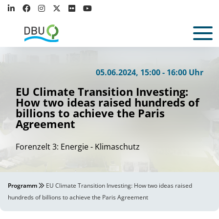
05.06.2024, 15:00 - 16:00 Uhr
EU Climate Transition Investing:
How two ideas raised hundreds of
billions to achieve the Paris
Agreement
Forenzelt 3: Energie - Klimaschutz
Programm
EU Climate Transition Investing: How two ideas raised
hundreds of billions to achieve the Paris Agreement