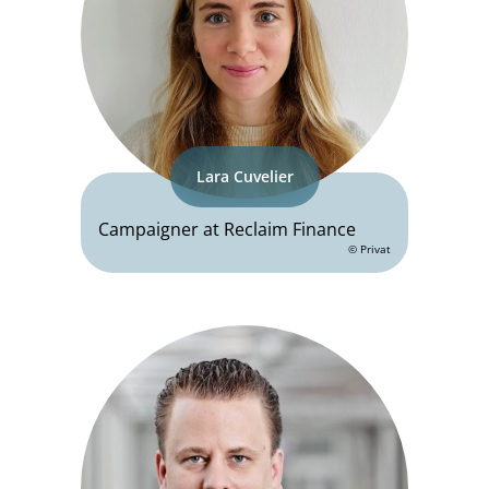
Lara Cuvelier
Campaigner at Reclaim Finance
© Privat