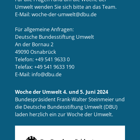
Umwelt wenden Sie sich bitte an das Team.
E-Mail: woche-der-umwelt@dbu.de
Für allgemeine Anfragen:
Deutsche Bundesstiftung Umwelt
An der Bornau 2
49090 Osnabrück
Telefon: +49 541 9633 0
Telefax: +49 541 9633 190
E-Mail: info@dbu.de
Woche der Umwelt 4. und 5. Juni 2024
Bundespräsident Frank-Walter Steinmeier und
die Deutsche Bundesstiftung Umwelt (DBU)
laden herzlich ein zur Woche der Umwelt.