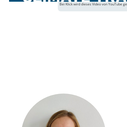
Bei Klick wird dieses Video von YouTube g