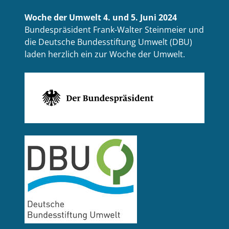
Woche der Umwelt 4. und 5. Juni 2024
Bundespräsident Frank-Walter Steinmeier und
die Deutsche Bundesstiftung Umwelt (DBU)
laden herzlich ein zur Woche der Umwelt.