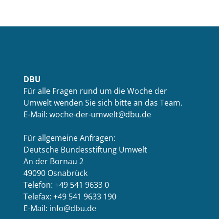
DBU
Für alle Fragen rund um die Woche der
Umwelt wenden Sie sich bitte an das Team.
E-Mail: woche-der-umwelt@dbu.de
Für allgemeine Anfragen:
Deutsche Bundesstiftung Umwelt
An der Bornau 2
49090 Osnabrück
Telefon: +49 541 9633 0
Telefax: +49 541 9633 190
E-Mail: info@dbu.de