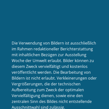
Die Verwendung von Bildern ist ausschließlich
im Rahmen redaktioneller Berichterstattung
mit inhaltlichen Bezügen zur Ausstellung
Woche der Umwelt erlaubt. Bilder können zu
diesem Zweck vervielfältigt und kostenlos
veröffentlicht werden. Die Bearbeitung von
Bildern ist nicht erlaubt. Verkleinerungen oder
Vergrößerungen, die der technischen
Aufbereitung zum Zweck der optimalen
Vervielfältigung dienen, sowie eine den
zentralen Sinn des Bildes nicht entstellende
Ausschnittwahl sind zulässig.