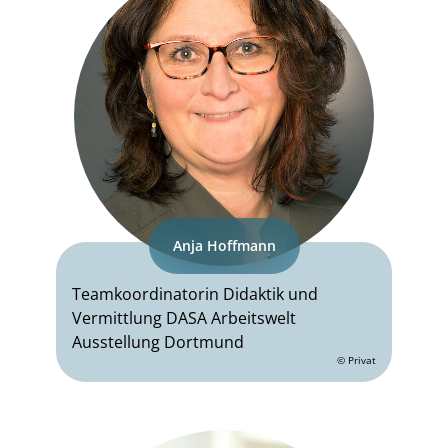
Anja Hoffmann
Teamkoordinatorin Didaktik und
Vermittlung DASA Arbeitswelt
Ausstellung Dortmund
© Privat