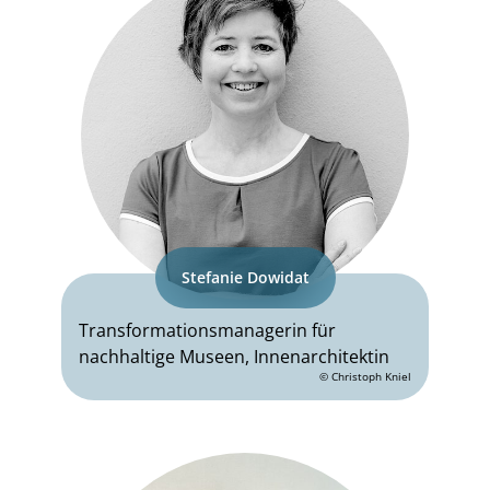
Stefanie Dowidat
Transformationsmanagerin für
nachhaltige Museen, Innenarchitektin
© Christoph Kniel