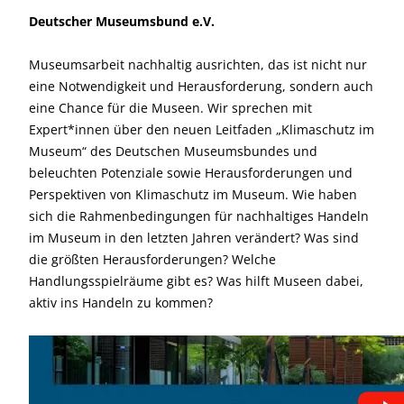
Deutscher Museumsbund e.V.
Museumsarbeit nachhaltig ausrichten, das ist nicht nur
eine Notwendigkeit und Herausforderung, sondern auch
eine Chance für die Museen. Wir sprechen mit
Expert*innen über den neuen Leitfaden „Klimaschutz im
Museum“ des Deutschen Museumsbundes und
beleuchten Potenziale sowie Herausforderungen und
Perspektiven von Klimaschutz im Museum. Wie haben
sich die Rahmenbedingungen für nachhaltiges Handeln
im Museum in den letzten Jahren verändert? Was sind
die größten Herausforderungen? Welche
Handlungsspielräume gibt es? Was hilft Museen dabei,
aktiv ins Handeln zu kommen?