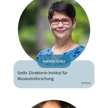
Kathrin Grotz
Stellv. Direktorin Institut für
Museumsforschung
© Privat