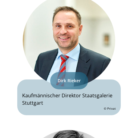
Dirk Rieker
Kaufmännischer Direktor Staatsgalerie
Stuttgart
© Privat