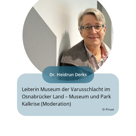
Dr. Heidrun Derks
Leiterin Museum der Varusschlacht im
Osnabrücker Land – Museum und Park
Kalkrise (Moderation)
© Privat