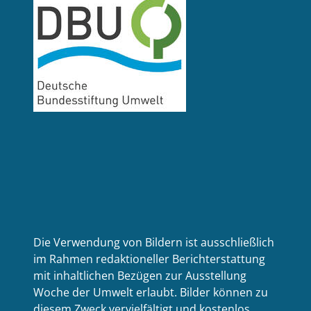
Die Verwendung von Bildern ist ausschließlich
im Rahmen redaktioneller Berichterstattung
mit inhaltlichen Bezügen zur Ausstellung
Woche der Umwelt erlaubt. Bilder können zu
diesem Zweck vervielfältigt und kostenlos