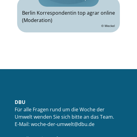
Berlin Korrespondentin top agrar online
(Moderation)
© Meckel
DBU
Für alle Fragen rund um die Woche der
Umwelt wenden Sie sich bitte an das Team.
E-Mail: woche-der-umwelt@dbu.de