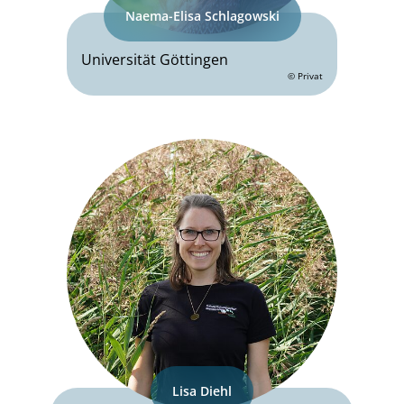
Naema-Elisa Schlagowski
Universität Göttingen
© Privat
Lisa Diehl