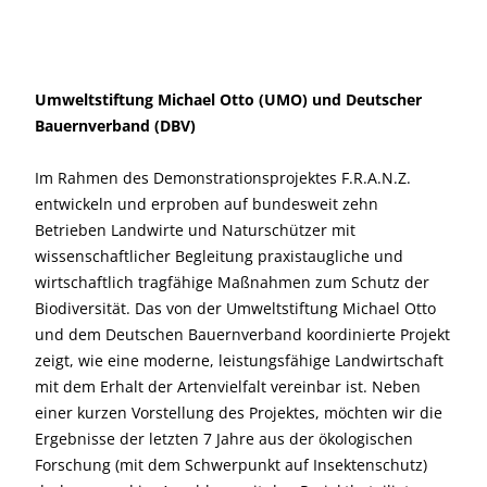
Umweltstiftung Michael Otto (UMO) und Deutscher
Bauernverband (DBV)
Im Rahmen des Demonstrationsprojektes F.R.A.N.Z.
entwickeln und erproben auf bundesweit zehn
Betrieben Landwirte und Naturschützer mit
wissenschaftlicher Begleitung praxistaugliche und
wirtschaftlich tragfähige Maßnahmen zum Schutz der
Biodiversität. Das von der Umweltstiftung Michael Otto
und dem Deutschen Bauernverband koordinierte Projekt
zeigt, wie eine moderne, leistungsfähige Landwirtschaft
mit dem Erhalt der Artenvielfalt vereinbar ist. Neben
einer kurzen Vorstellung des Projektes, möchten wir die
Ergebnisse der letzten 7 Jahre aus der ökologischen
Forschung (mit dem Schwerpunkt auf Insektenschutz)