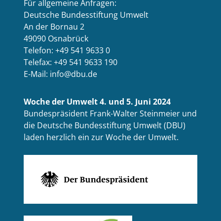
Für allgemeine Anfragen:
Deutsche Bundesstiftung Umwelt
An der Bornau 2
49090 Osnabrück
Telefon: +49 541 9633 0
Telefax: +49 541 9633 190
E-Mail: info@dbu.de
Woche der Umwelt 4. und 5. Juni 2024
Bundespräsident Frank-Walter Steinmeier und
die Deutsche Bundesstiftung Umwelt (DBU)
laden herzlich ein zur Woche der Umwelt.