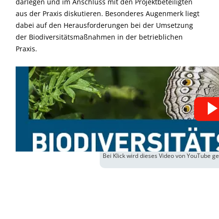
darlegen und im Anschluss mit den Projektbeteiligten
aus der Praxis diskutieren. Besonderes Augenmerk liegt
dabei auf den Herausforderungen bei der Umsetzung
der Biodiversitätsmaßnahmen in der betrieblichen
Praxis.
Bei Klick wird dieses Video von YouTube g