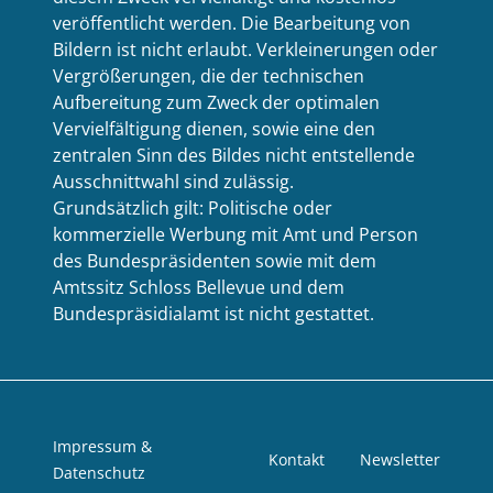
veröffentlicht werden. Die Bearbeitung von
Bildern ist nicht erlaubt. Verkleinerungen oder
Vergrößerungen, die der technischen
Aufbereitung zum Zweck der optimalen
Vervielfältigung dienen, sowie eine den
zentralen Sinn des Bildes nicht entstellende
Ausschnittwahl sind zulässig.
Grundsätzlich gilt: Politische oder
kommerzielle Werbung mit Amt und Person
des Bundespräsidenten sowie mit dem
Amtssitz Schloss Bellevue und dem
Bundespräsidialamt ist nicht gestattet.
Impressum &
Kontakt
Newsletter
Datenschutz