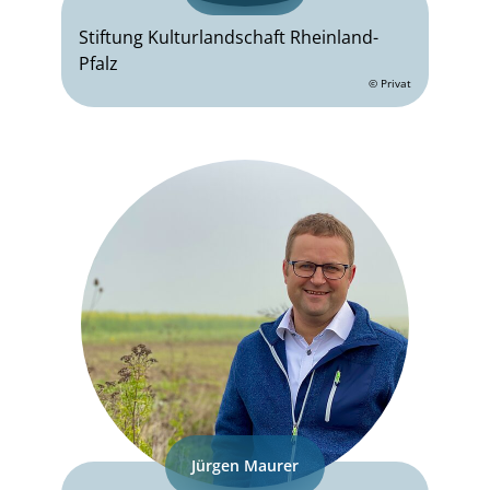
Stiftung Kulturlandschaft Rheinland-
Pfalz
© Privat
Jürgen Maurer