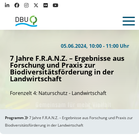
05.06.2024, 10:00 - 11:00 Uhr
7 Jahre F.R.A.N.Z. – Ergebnisse aus
Forschung und Praxis zur
Biodiversitätsförderung in der
Landwirtschaft
Forenzelt 4: Naturschutz - Landwirtschaft
Programm
7 Jahre F.R.A.N.Z. – Ergebnisse aus Forschung und Praxis zur
Biodiversitätsförderung in der Landwirtschaft