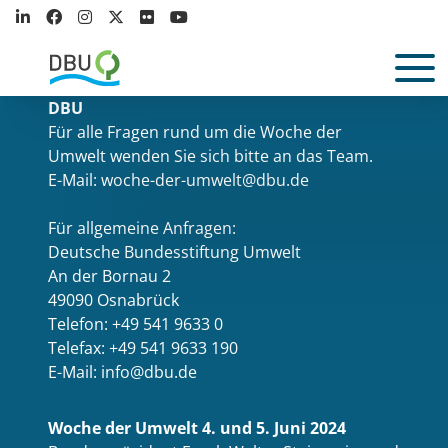
DBU
Für alle Fragen rund um die Woche der
Umwelt wenden Sie sich bitte an das Team.
E-Mail: woche-der-umwelt@dbu.de
Für allgemeine Anfragen:
Deutsche Bundesstiftung Umwelt
An der Bornau 2
49090 Osnabrück
Telefon: +49 541 9633 0
Telefax: +49 541 9633 190
E-Mail: info@dbu.de
Woche der Umwelt 4. und 5. Juni 2024