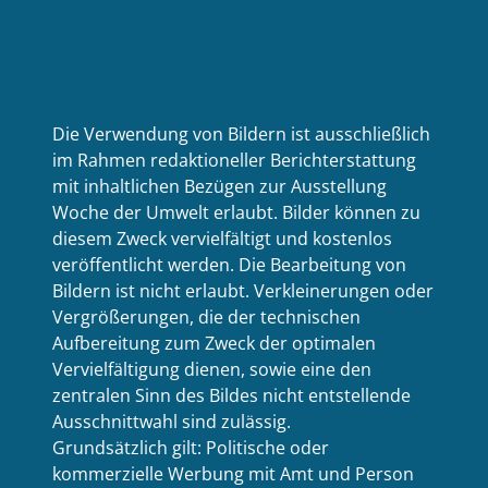
Die Verwendung von Bildern ist ausschließlich
im Rahmen redaktioneller Berichterstattung
mit inhaltlichen Bezügen zur Ausstellung
Woche der Umwelt erlaubt. Bilder können zu
diesem Zweck vervielfältigt und kostenlos
veröffentlicht werden. Die Bearbeitung von
Bildern ist nicht erlaubt. Verkleinerungen oder
Vergrößerungen, die der technischen
Aufbereitung zum Zweck der optimalen
Vervielfältigung dienen, sowie eine den
zentralen Sinn des Bildes nicht entstellende
Ausschnittwahl sind zulässig.
Grundsätzlich gilt: Politische oder
kommerzielle Werbung mit Amt und Person