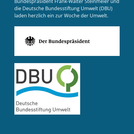
Bundespräsident Frank-Walter Steinmeier und
die Deutsche Bundesstiftung Umwelt (DBU)
laden herzlich ein zur Woche der Umwelt.