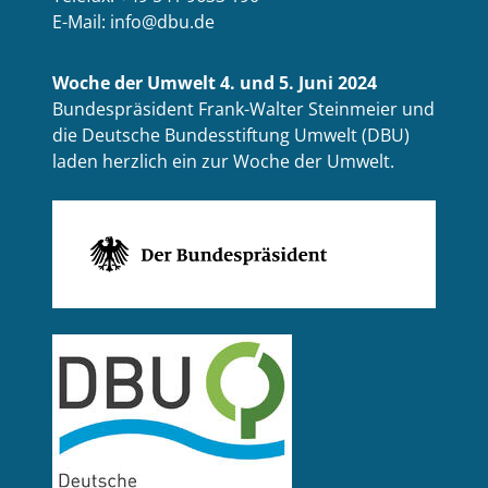
E-Mail: info@dbu.de
Woche der Umwelt 4. und 5. Juni 2024
Bundespräsident Frank-Walter Steinmeier und
die Deutsche Bundesstiftung Umwelt (DBU)
laden herzlich ein zur Woche der Umwelt.