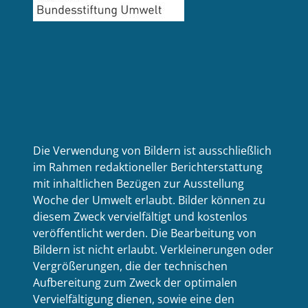
Die Verwendung von Bildern ist ausschließlich
im Rahmen redaktioneller Berichterstattung
mit inhaltlichen Bezügen zur Ausstellung
Woche der Umwelt erlaubt. Bilder können zu
diesem Zweck vervielfältigt und kostenlos
veröffentlicht werden. Die Bearbeitung von
Bildern ist nicht erlaubt. Verkleinerungen oder
Vergrößerungen, die der technischen
Aufbereitung zum Zweck der optimalen
Vervielfältigung dienen, sowie eine den