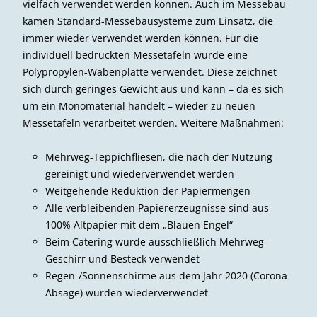
vielfach verwendet werden können. Auch im Messebau
kamen Standard-Messebausysteme zum Einsatz, die
immer wieder verwendet werden können. Für die
individuell bedruckten Messetafeln wurde eine
Polypropylen-Wabenplatte verwendet. Diese zeichnet
sich durch geringes Gewicht aus und kann – da es sich
um ein Monomaterial handelt – wieder zu neuen
Messetafeln verarbeitet werden. Weitere Maßnahmen:
Mehrweg-Teppichfliesen, die nach der Nutzung
gereinigt und wiederverwendet werden
Weitgehende Reduktion der Papiermengen
Alle verbleibenden Papiererzeugnisse sind aus
100% Altpapier mit dem „Blauen Engel“
Beim Catering wurde ausschließlich Mehrweg-
Geschirr und Besteck verwendet
Regen-/Sonnenschirme aus dem Jahr 2020 (Corona-
Absage) wurden wiederverwendet