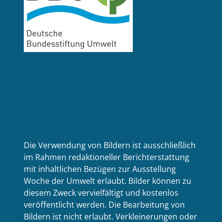
Die Verwendung von Bildern ist ausschließlich
im Rahmen redaktioneller Berichterstattung
mit inhaltlichen Bezügen zur Ausstellung
Woche der Umwelt erlaubt. Bilder können zu
diesem Zweck vervielfältigt und kostenlos
veröffentlicht werden. Die Bearbeitung von
Bildern ist nicht erlaubt. Verkleinerungen oder