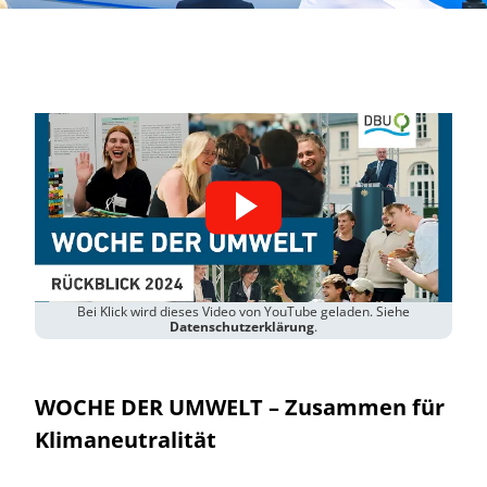
Bei Klick wird dieses Video von YouTube geladen. Siehe
Datenschutzerklärung
.
WOCHE DER UMWELT
– Zusammen für
Klimaneutralität