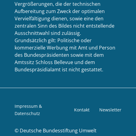
Vergrößerungen, die der technischen
Aufbereitung zum Zweck der optimalen
Vervielfältigung dienen, sowie eine den
zentralen Sinn des Bildes nicht entstellende
Ausschnittwahl sind zulässig.
Grundsätzlich gilt: Politische oder
kommerzielle Werbung mit Amt und Person
des Bundespräsidenten sowie mit dem
Amtssitz Schloss Bellevue und dem
Bundespräsidialamt ist nicht gestattet.
Impressum &
Kontakt
Newsletter
Datenschutz
©
Deutsche Bundesstiftung Umwelt