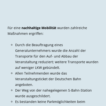
Für eine
nachhaltige Mobilität
wurden zahlreiche
Maßnahmen ergriffen:
Durch die Beauftragung eines
Generalunternehmers wurde die Anzahl der
Transporte für den Auf- und Abbau der
Veranstaltung reduziert; weitere Transporte wurden
auf weniger LKW gebündelt.
Allen Teilnehmenden wurde das
Veranstaltungsticket der Deutschen Bahn
angeboten.
Der Weg von der nahegelegenen S-Bahn-Station
wurde ausgeschildert.
Es bestanden keine Parkmöglichkeiten beim