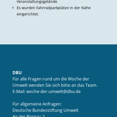
Veranstaltungsgelände.
Es wurden Fahrradparkplätze in der Nähe
eingerichtet.
DBU
Für alle Fragen rund um die Woche der
Umwelt wenden Sie sich bitte an das Team.
E-Mail: woche-der-umwelt@dbu.de
Für allgemeine Anfragen:
Deutsche Bundesstiftung Umwelt
An der Bornau 2