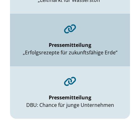
„Leitmarkt für Wasserstoff“
Pressemitteilung
„Erfolgsrezepte für zukunftsfähige Erde“
Pressemitteilung
DBU: Chance für junge Unternehmen