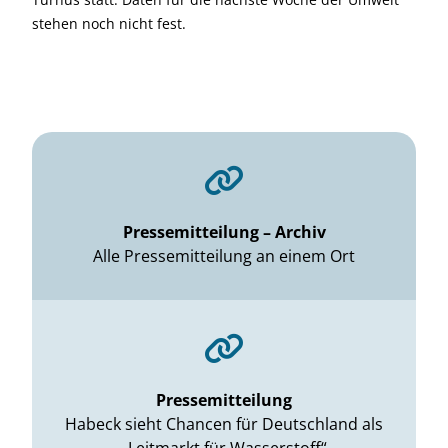
stehen noch nicht fest.
Pressemitteilung – Archiv
Alle Pressemitteilung an einem Ort
Pressemitteilung
Habeck sieht Chancen für Deutschland als