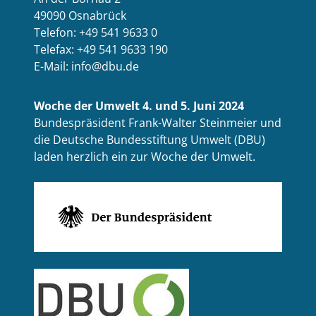
49090 Osnabrück
Telefon: +49 541 9633 0
Telefax: +49 541 9633 190
E-Mail: info@dbu.de
Woche der Umwelt 4. und 5. Juni 2024
Bundespräsident Frank-Walter Steinmeier und
die Deutsche Bundesstiftung Umwelt (DBU)
laden herzlich ein zur Woche der Umwelt.