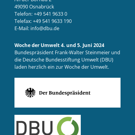
49090 Osnabrück
Telefon: +49 541 9633 0
Telefax: +49 541 9633 190
E-Mail: info@dbu.de
Woche der Umwelt 4. und 5. Juni 2024
Bundespräsident Frank-Walter Steinmeier und
die Deutsche Bundesstiftung Umwelt (DBU)
laden herzlich ein zur Woche der Umwelt.