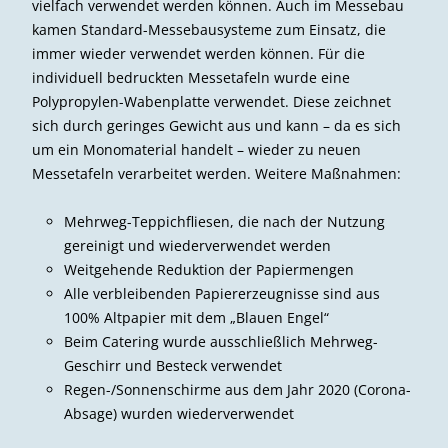
vielfach verwendet werden können. Auch im Messebau
kamen Standard-Messebausysteme zum Einsatz, die
immer wieder verwendet werden können. Für die
individuell bedruckten Messetafeln wurde eine
Polypropylen-Wabenplatte verwendet. Diese zeichnet
sich durch geringes Gewicht aus und kann – da es sich
um ein Monomaterial handelt – wieder zu neuen
Messetafeln verarbeitet werden. Weitere Maßnahmen:
Mehrweg-Teppichfliesen, die nach der Nutzung
gereinigt und wiederverwendet werden
Weitgehende Reduktion der Papiermengen
Alle verbleibenden Papiererzeugnisse sind aus
100% Altpapier mit dem „Blauen Engel“
Beim Catering wurde ausschließlich Mehrweg-
Geschirr und Besteck verwendet
Regen-/Sonnenschirme aus dem Jahr 2020 (Corona-
Absage) wurden wiederverwendet