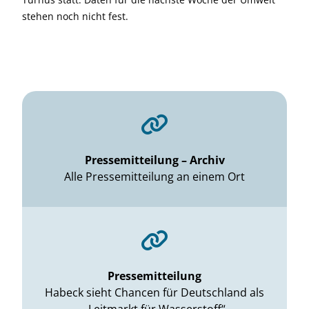
stehen noch nicht fest.
Pressemitteilung – Archiv
Alle Pressemitteilung an einem Ort
Pressemitteilung
Habeck sieht Chancen für Deutschland als