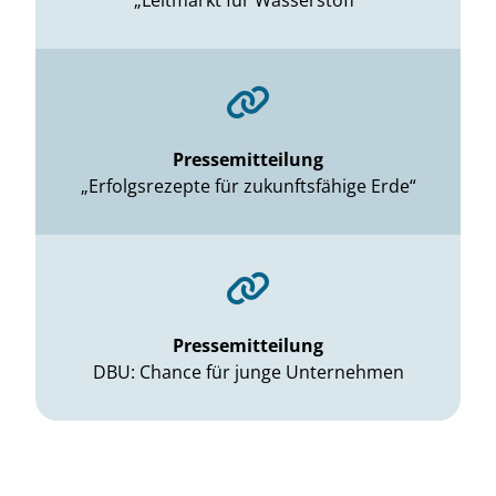
„Leitmarkt für Wasserstoff“
Pressemitteilung
„Erfolgsrezepte für zukunftsfähige Erde“
Pressemitteilung
DBU: Chance für junge Unternehmen