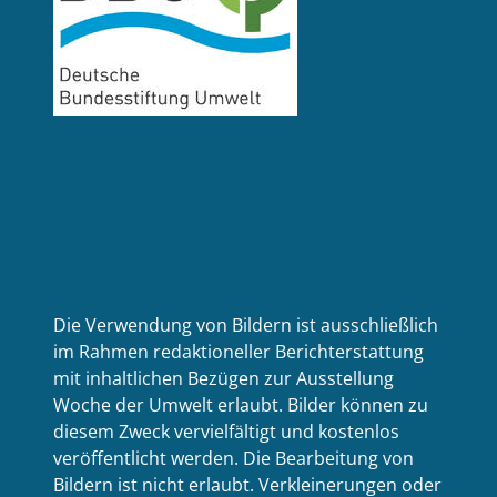
Die Verwendung von Bildern ist ausschließlich
im Rahmen redaktioneller Berichterstattung
mit inhaltlichen Bezügen zur Ausstellung
Woche der Umwelt erlaubt. Bilder können zu
diesem Zweck vervielfältigt und kostenlos
veröffentlicht werden. Die Bearbeitung von
Bildern ist nicht erlaubt. Verkleinerungen oder