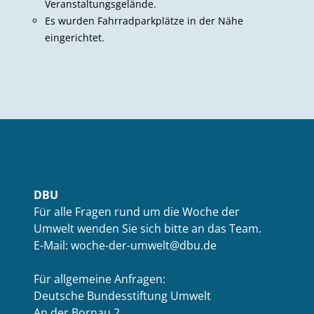
Veranstaltungsgelände.
Es wurden Fahrradparkplätze in der Nähe
eingerichtet.
DBU
Für alle Fragen rund um die Woche der
Umwelt wenden Sie sich bitte an das Team.
E-Mail: woche-der-umwelt@dbu.de
Für allgemeine Anfragen:
Deutsche Bundesstiftung Umwelt
An der Bornau 2