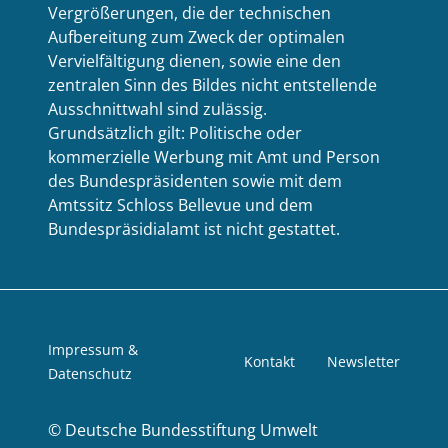
Vergrößerungen, die der technischen
Aufbereitung zum Zweck der optimalen
Vervielfältigung dienen, sowie eine den
zentralen Sinn des Bildes nicht entstellende
Ausschnittwahl sind zulässig.
Grundsätzlich gilt: Politische oder
kommerzielle Werbung mit Amt und Person
des Bundespräsidenten sowie mit dem
Amtssitz Schloss Bellevue und dem
Bundespräsidialamt ist nicht gestattet.
Impressum &
Kontakt
Newsletter
Datenschutz
©
Deutsche Bundesstiftung Umwelt