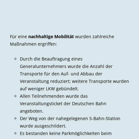
Für eine
nachhaltige Mobilität
wurden zahlreiche
Maßnahmen ergriffen:
Durch die Beauftragung eines
Generalunternehmers wurde die Anzahl der
Transporte für den Auf- und Abbau der
Veranstaltung reduziert; weitere Transporte wurden
auf weniger LKW gebündelt.
Allen Teilnehmenden wurde das
Veranstaltungsticket der Deutschen Bahn
angeboten.
Der Weg von der nahegelegenen S-Bahn-Station
wurde ausgeschildert.
Es bestanden keine Parkmöglichkeiten beim