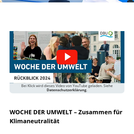
Bei Klick wird dieses Video von YouTube geladen. Siehe
Datenschutzerklärung
.
WOCHE DER UMWELT
– Zusammen für
Klimaneutralität